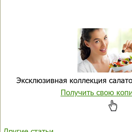
Эксклюзивная коллекция салато
Получить свою коп
Другие статьи