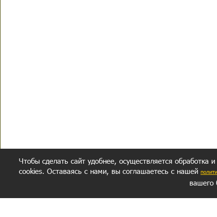
Чтобы сделать сайт удобнее, осуществляется обработка и
cookies. Оставаясь с нами, вы соглашаетесь с нашей
полит
вашего 