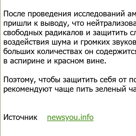
После проведения исследований а
пришли к выводу, что нейтрализов
свободных радикалов и защитить сл
воздействия шума и громких звуков
больших количествах он содержится
в аспирине и красном вине.
Поэтому, чтобы защитить себя от п
рекомендуют чаще пить зеленый ча
Источник
newsyou.info