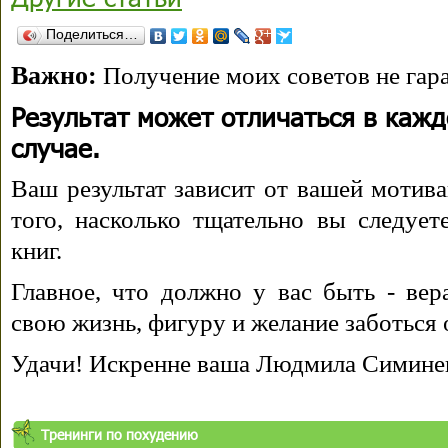
Поделиться…
Важно:
Получение моих советов не гара
Результат может отличаться в каж
случае.
Ваш результат зависит от вашей мотива
того, насколько тщательно вы следуе
книг.
Главное, что должно у вас быть - вера
свою жизнь, фигуру и желание заботься 
Удачи! Искренне ваша Людмила Симине
Тренинги по похудению