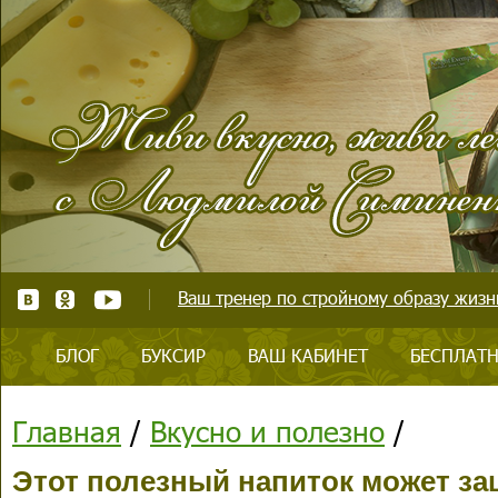
Ваш тренер по стройному образу жизни
БЛОГ
БУКСИР
ВАШ КАБИНЕТ
БЕСПЛАТН
Главная
/
Вкусно и полезно
/
Этот полезный напиток может за