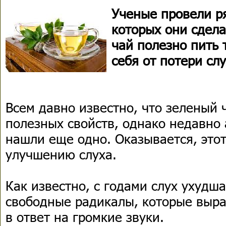
Ученые провели ря
которых они сдел
чай полезно пить 
себя от потери слу
Всем давно известно, что зеленый 
полезных свойств, однако недавно
нашли еще одно. Оказывается, этот
улучшению слуха.
Как известно, с годами слух ухудш
свободные радикалы, которые выр
в ответ на громкие звуки.