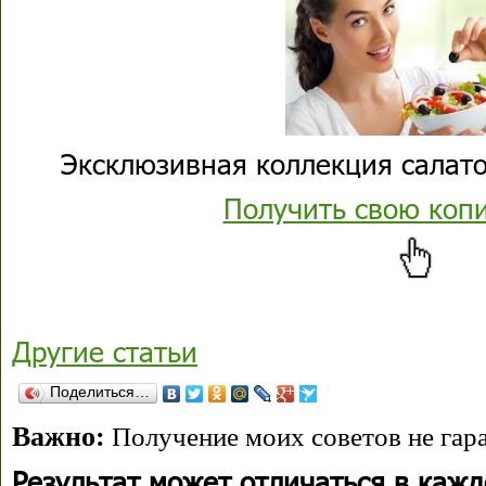
Эксклюзивная коллекция салато
Получить свою коп
Другие статьи
Поделиться…
Важно:
Получение моих советов не гара
Результат может отличаться в каж