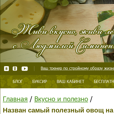
Ваш тренер по стройному образу жизни
БЛОГ
БУКСИР
ВАШ КАБИНЕТ
БЕСПЛАТН
Главная
/
Вкусно и полезно
/
Назван самый полезный овощ на