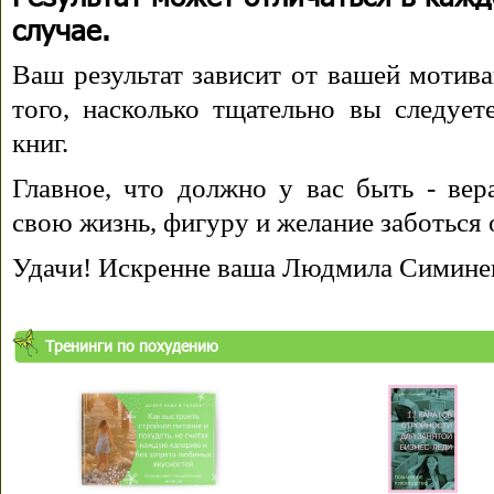
случае.
Ваш результат зависит от вашей мотива
того, насколько тщательно вы следуе
книг.
Главное, что должно у вас быть - вера
свою жизнь, фигуру и желание заботься 
Удачи! Искренне ваша Людмила Симине
Тренинги по похудению