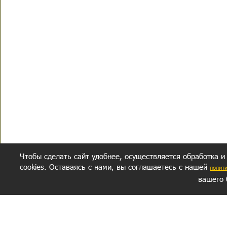
Чтобы сделать сайт удобнее, осуществляется обработка и
cookies. Оставаясь с нами, вы соглашаетесь с нашей
полит
вашего 