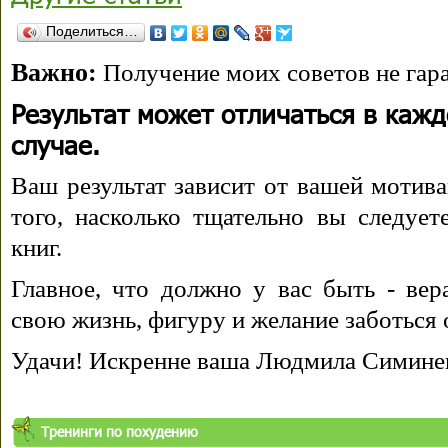
Поделиться…
Важно:
Получение моих советов не гара
Результат может отличаться в каж
случае.
Ваш результат зависит от вашей мотива
того, насколько тщательно вы следуе
книг.
Главное, что должно у вас быть - вера
свою жизнь, фигуру и желание заботься 
Удачи! Искренне ваша Людмила Симине
Тренинги по похудению