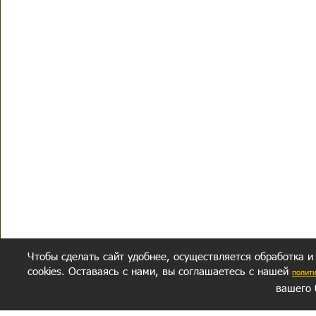
Чтобы сделать сайт удобнее, осуществляется обработка и
cookies. Оставаясь с нами, вы соглашаетесь с нашей
полит
вашего 