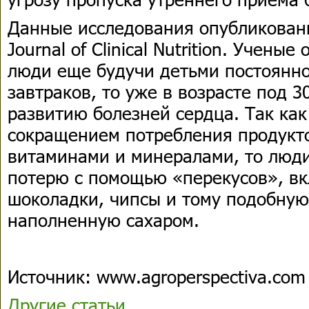
Данные исследования опубликован
Journal of Clinical Nutrition. Учены
люди еще будучи детьми постоянно
завтраков, то уже в возрасте под 3
развитию болезней сердца. Так как 
сокращением потребления продукто
витаминами и минералами, то люди
потерю с помощью «перекусов», в
шоколадки, чипсы и тому подобную
наполненную сахаром.
Источник: www.agroperspectiva.com
Другие статьи