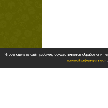
Чтобы сделать сайт удобнее, осуществляется обработка и пе
политикой конфиденциальности