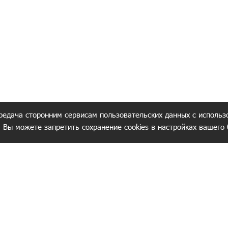
редача сторонним сервисам пользовательских данных с использ
. Вы можете запретить сохранение cookies в настройках вашего