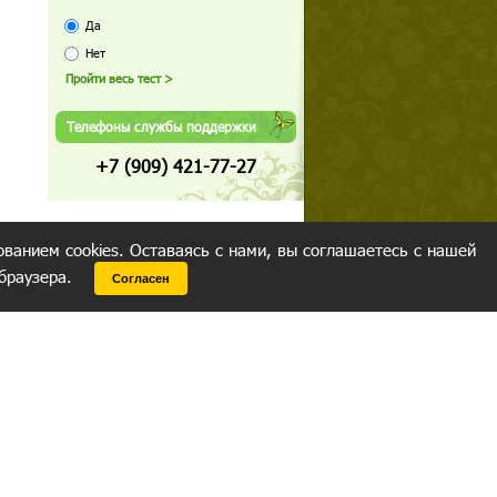
Да
Нет
Телефоны службы поддержки
+7 (909) 421-77-27
ованием cookies. Оставаясь с нами, вы соглашаетесь с нашей
 браузера.
Согласен