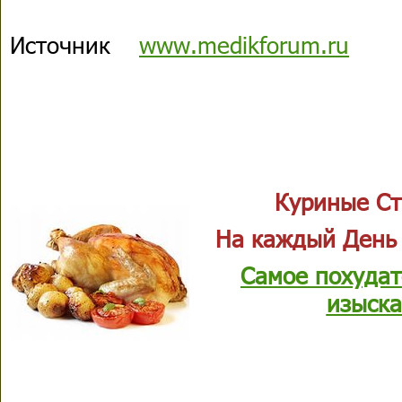
Источник
www.medikforum.ru
Куриные Ст
На каждый День
Самое похудат
изыска