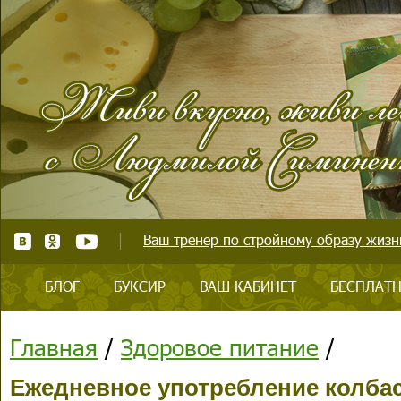
Ваш тренер по стройному образу жизни
БЛОГ
БУКСИР
ВАШ КАБИНЕТ
БЕСПЛАТН
Главная
/
Здоровое питание
/
Ежедневное употребление колбас