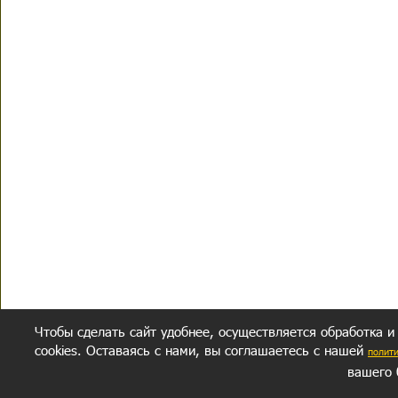
Чтобы сделать сайт удобнее, осуществляется обработка и
cookies. Оставаясь с нами, вы соглашаетесь с нашей
полит
вашего 