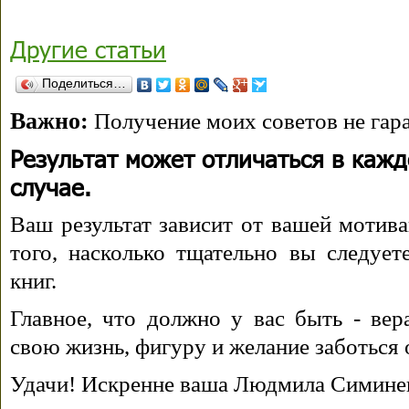
Другие статьи
Поделиться…
Важно:
Получение моих советов не гара
Результат может отличаться в каж
случае.
Ваш результат зависит от вашей мотива
того, насколько тщательно вы следуе
книг.
Главное, что должно у вас быть - вера
свою жизнь, фигуру и желание заботься 
Удачи! Искренне ваша Людмила Симине