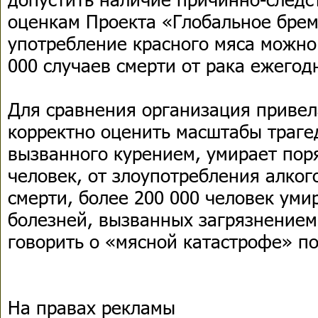
оценкам Проекта «Глобальное брем
употребление красного мяса можно
000 случаев смерти от рака ежегодн
Для сравнения организация привел
корректно оценить масштабы трагед
вызванного курением, умирает пор
человек, от злоупотребления алког
смерти, более 200 000 человек уми
болезней, вызванных загрязнением
говорить о «мясной катастрофе» по
На правах рекламы