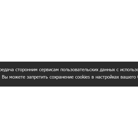
редача сторонним сервисам пользовательских данных с использ
. Вы можете запретить сохранение cookies в настройках вашего