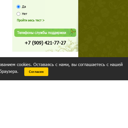
Да
Нет
Телефоны службы поддержки
+7 (909) 421-77-27
ованием cookies. Оставаясь с нами, вы соглашаетесь с нашей
 браузера.
Согласен