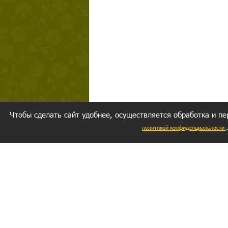
Чтобы сделать сайт удобнее, осуществляется обработка и пе
политикой конфиденциальности