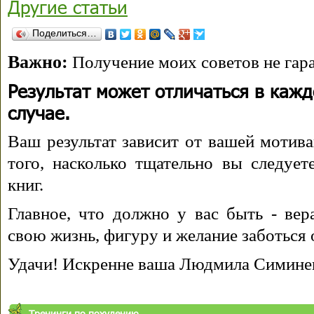
Другие статьи
Поделиться…
Важно:
Получение моих советов не гара
Результат может отличаться в каж
случае.
Ваш результат зависит от вашей мотива
того, насколько тщательно вы следуе
книг.
Главное, что должно у вас быть - вера
свою жизнь, фигуру и желание заботься 
Удачи! Искренне ваша Людмила Симине
Тренинги по похудению