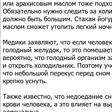
или арахисовым маслом тоже подхо
Обязательно нужно следить за кол
должно быть большим. Стакан йогу
маслом сможет утолить легкий ночн
Медики заявляют, что если человек
голодный желудок, то это помешает
вероятно, что голодный организм з
и открыть холодильник. Поэтому у
что небольшой перекус перед сном
крепко уснуть.
Также известно, что недоедание сн
крови человека, а это влияет на вы
адреналина.