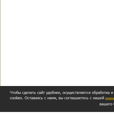
Чтобы сделать сайт удобнее, осуществляется обработка и
cookies. Оставаясь с нами, вы соглашаетесь с нашей
полит
вашего 