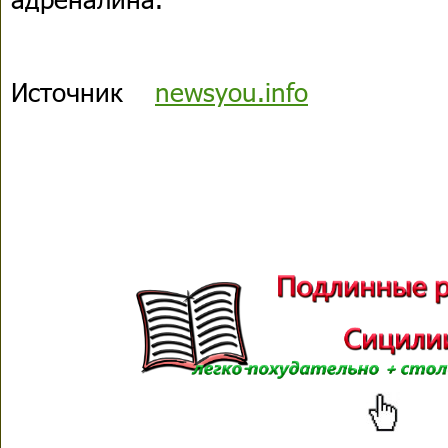
Источник
newsyou.info