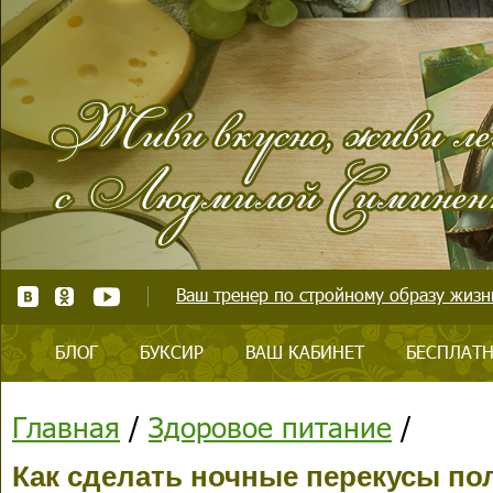
Ваш тренер по стройному образу жизни
БЛОГ
БУКСИР
ВАШ КАБИНЕТ
БЕСПЛАТН
Главная
/
Здоровое питание
/
Как сделать ночные перекусы п