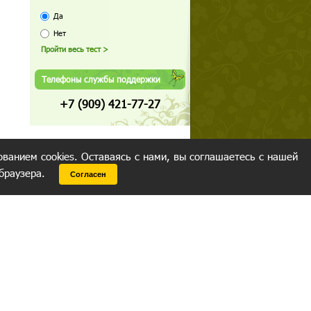
Да
Нет
Телефоны службы поддержки
+7 (909) 421-77-27
ованием cookies. Оставаясь с нами, вы соглашаетесь с нашей
 браузера.
Согласен