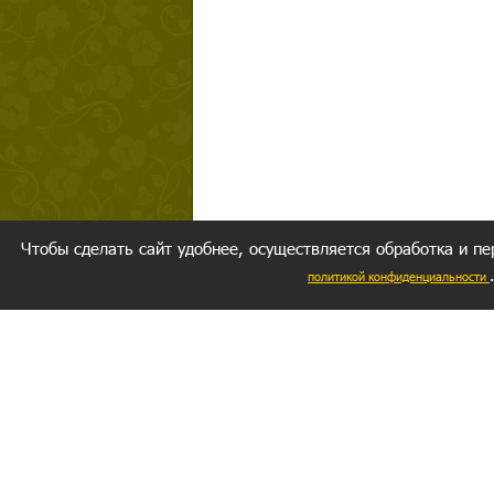
Чтобы сделать сайт удобнее, осуществляется обработка и пе
политикой конфиденциальности