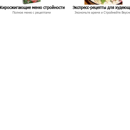
Жиросжигающие меню стройности
Экспресс-рецепты для худею
Полное меню с рецептами
Экономьте время и Стройнейте Вкусн