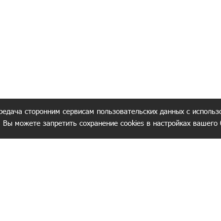
редача сторонним сервисам пользовательских данных с использ
. Вы можете запретить сохранение cookies в настройках вашего