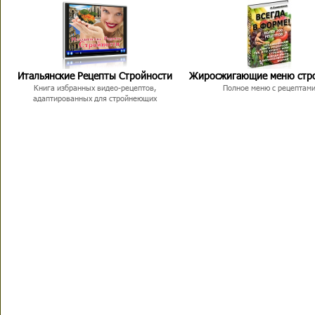
Итальянские Рецепты Стройности
Жиросжигающие меню стр
Книга избранных видео-рецептов,
Полное меню с рецептам
адаптированных для стройнеющих