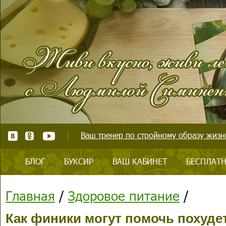
Ваш тренер по стройному образу жизни
БЛОГ
БУКСИР
ВАШ КАБИНЕТ
БЕСПЛАТН
Главная
/
Здоровое питание
/
Как финики могут помочь похуде