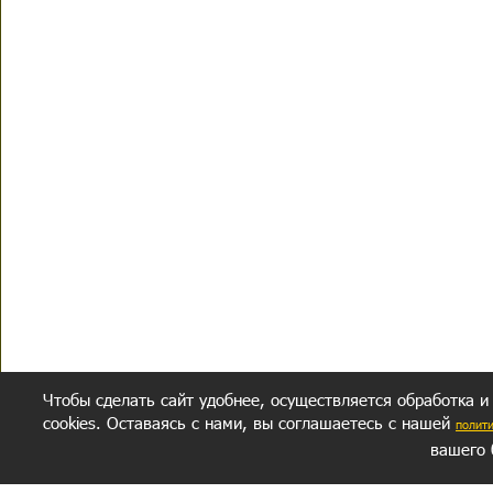
Чтобы сделать сайт удобнее, осуществляется обработка и
cookies. Оставаясь с нами, вы соглашаетесь с нашей
полит
вашего 