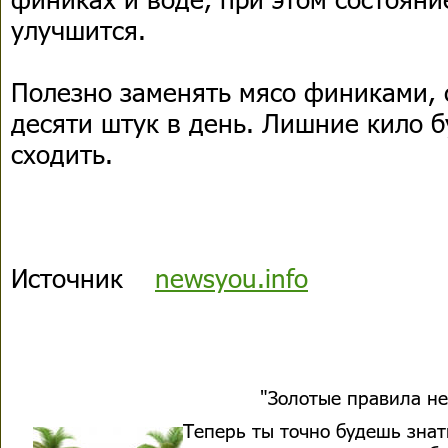
улучшится.
Полезно заменять мясо финиками, 
десяти штук в день. Лишние кило б
сходить.
Источник
newsyou.info
"Золотые правила не
Теперь ты точно будешь знать