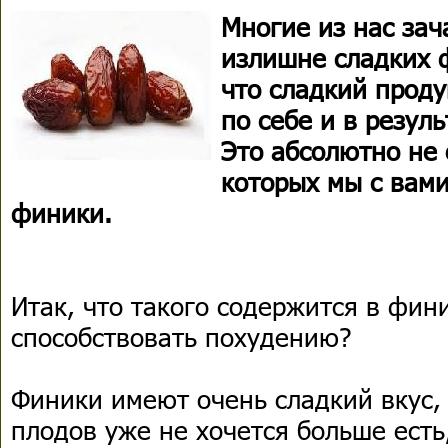
Многие из нас зач
излишне сладких ф
что сладкий проду
по себе и в резул
Это абсолютно не 
которых мы с вам
финики.
Итак, что такого содержится в фини
способствовать похудению?
Финики имеют очень сладкий вкус,
плодов уже не хочется больше есть