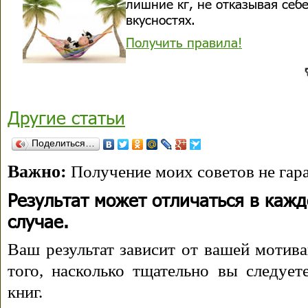
лишние кг, не отказывая себе
вкусностях.
Получить правила!
Другие статьи
Поделиться…
Важно:
Получение моих советов не гара
Результат может отличаться в каж
случае.
Ваш результат зависит от вашей мотива
того, насколько тщательно вы следуе
книг.