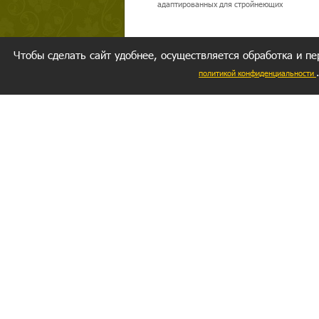
адаптированных для стройнеющих
Чтобы сделать сайт удобнее, осуществляется обработка и пе
политикой конфиденциальности