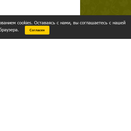
ованием cookies. Оставаясь с нами, вы соглашаетесь с нашей
 браузера.
Согласен