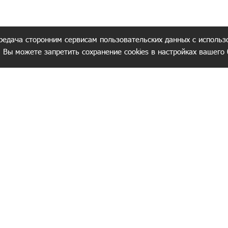
редача сторонним сервисам пользовательских данных с использ
. Вы можете запретить сохранение cookies в настройках вашего