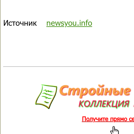
Источник
newsyou.info
Получите прямо с