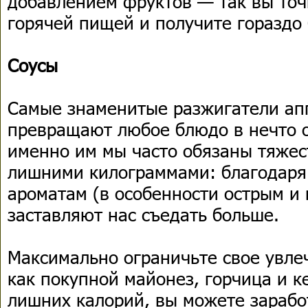
добавлением фруктов — так вы точ
горячей пищей и получите гораздо
Соусы
Самые знаменитые разжигатели ап
превращают любое блюдо в нечто 
именно им мы часто обязаны тяжес
лишними килограммами: благодаря
ароматам (в особенности острым и 
заставляют нас съедать больше.
Максимально ограничьте свое увле
как покупной майонез, горчица и к
лишних калорий, вы можете зарабо