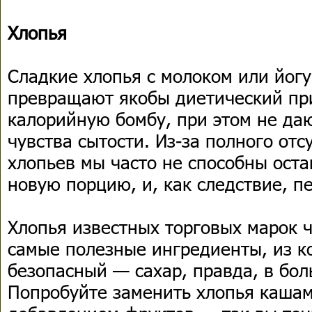
Хлопья
Сладкие хлопья с молоком или йогу
превращают якобы диетический пр
калорийную бомбу, при этом не д
чувства сытости. Из-за полного отс
хлопьев мы часто не способны оста
новую порцию, и, как следствие, п
Хлопья известных торговых марок ч
самые полезные ингредиенты, из к
безопасный — сахар, правда, в бол
Попробуйте заменить хлопья кашам