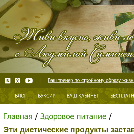
Ваш тренер по стройному образу жизни
БЛОГ
БУКСИР
ВАШ КАБИНЕТ
БЕСПЛАТН
Главная
/
Здоровое питание
/
Эти диетические продукты заста