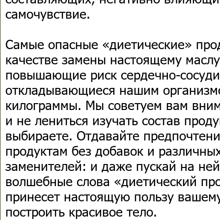
самочувствие.
Самые опасные «диетические» прод
качестве замены настоящему масл
повышающие риск сердечно-сосуди
откладывающиеся нашим организм
килограммы. Мы советуем вам вним
и не лениться изучать состав прод
выбираете. Отдавайте предпочтен
продуктам без добавок и различны
заменителей: и даже пускай на ней
волшебные слова «диетический пр
принесет настоящую пользу вашем
построить красивое тело.