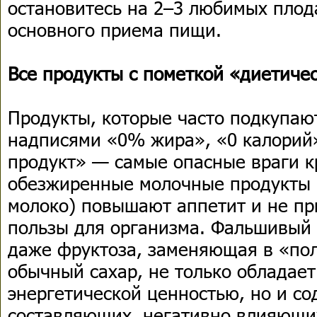
остановитесь на 2–3 любимых плод
основного приема пищи.
Все продукты с пометкой «диетиче
Продукты, которые часто подкупаю
надписями «0% жира», «0 калорий
продукт» — самые опасные враги к
обезжиренные молочные продукты 
молоко) повышают аппетит и не пр
пользы для организма. Фальшивый с
даже фруктоза, заменяющая в «по
обычный сахар, не только обладает
энергетической ценностью, но и с
составляющих, негативно влияющи