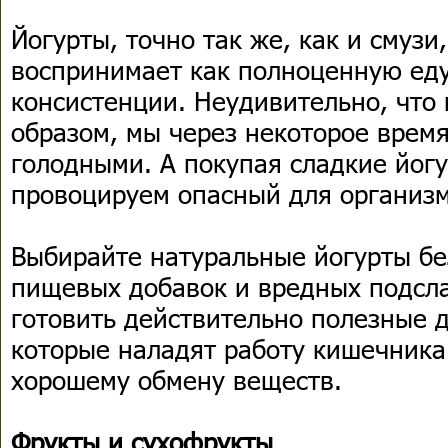
Йогурты, точно так же, как и смузи
воспринимает как полноценную еду
консистенции. Неудивительно, что
образом, мы через некоторое врем
голодными. А покупая сладкие йогу
провоцируем опасный для организма
Выбирайте натуральные йогурты бе
пищевых добавок и вредных подсла
готовить действительно полезные 
которые наладят работу кишечника 
хорошему обмену веществ.
Фрукты и сухофрукты