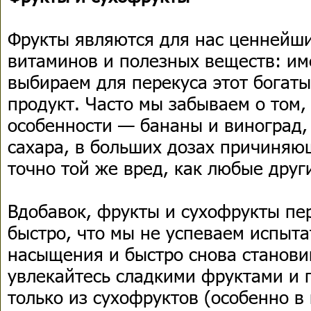
Фрукты являются для нас ценнейш
витаминов и полезных веществ: им
выбираем для перекуса этот богат
продукт. Часто мы забываем о том,
особенности — бананы и виноград,
сахара, в больших дозах причиняю
точно той же вред, как любые друг
Вдобавок, фрукты и сухофрукты пе
быстро, что мы не успеваем испыт
насыщения и быстро снова станови
увлекайтесь сладкими фруктами и 
только из сухофруктов (особенно в