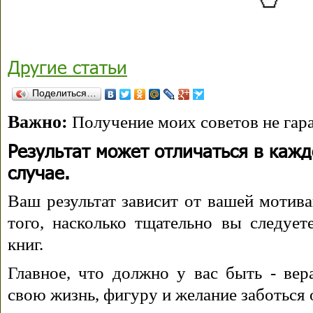
Другие статьи
Поделиться…
Важно:
Получение моих советов не гара
Результат может отличаться в каж
случае.
Ваш результат зависит от вашей мотива
того, насколько тщательно вы следуе
книг.
Главное, что должно у вас быть - вера
свою жизнь, фигуру и желание заботься 