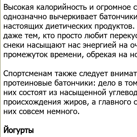
Высокая калорийность и огромное 
однозначно вычеркивает батончики
настоящих диетических продуктов. 
даже тем, кто просто любит переку
снеки насыщают нас энергией на о
промежуток времени, обрекая на н
Спортсменам также следует внимат
протеиновые батончики: дело в том
них состоят из насыщенной углево
происхождения жиров, а главного с
них совсем немного.
Йогурты