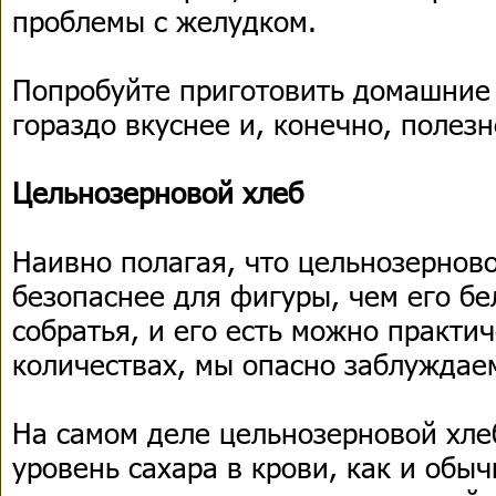
проблемы с желудком.
Попробуйте приготовить домашние 
гораздо вкуснее и, конечно, полезн
Цельнозерновой хлеб
Наивно полагая, что цельнозерново
безопаснее для фигуры, чем его б
собратья, и его есть можно практи
количествах, мы опасно заблуждае
На самом деле цельнозерновой хле
уровень сахара в крови, как и обы