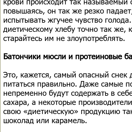
крови происходит так называемый с
повышаясь, он так же резко падает
испытывать жгучее чувство голода.
диетическому хлебу точно так же, 
старайтесь им не злоупотреблять.
Батончики мюсли и протеиновые б
Это, кажется, самый опасный снек д
питаться правильно. Даже самые п
непременно будут содержать в себе
сахара, а некоторые производител
свою «диетическую» продукцию так
шоколад или карамель.