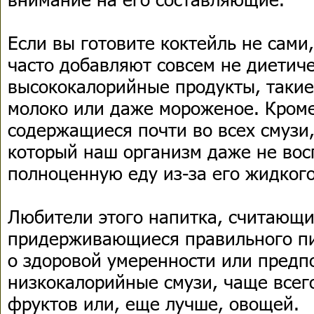
Если вы готовите коктейль не сами,
часто добавляют совсем не диетиче
высококалорийные продукты, такие,
молоко или даже мороженое. Кроме
содержащиеся почти во всех смузи,
который наш организм даже не вос
полноценную еду из-за его жидкого
Любители этого напитка, считающи
придерживающиеся правильного п
о здоровой умеренности или предп
низкокалорийные смузи, чаще всег
фруктов или, еще лучше, овощей.