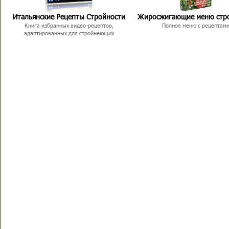
Итальянские Рецепты Стройности
Жиросжигающие меню стр
Книга избранных видео-рецептов,
Полное меню с рецептам
адаптированных для стройнеющих