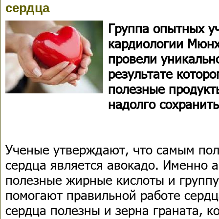
сердца
Группа опытных у
кардиологии Мюнх
провели уникально
результате которо
полезные продукт
надолго сохранить
Ученые утверждают, что самым по
сердца является авокадо. Именно а
полезные жирные кислоты и группу
помогают правильной работе сердц
сердца полезны и зерна граната, к