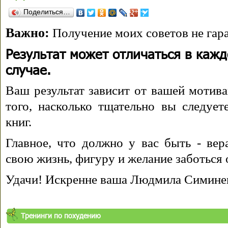
Поделиться…
Важно:
Получение моих советов не гара
Результат может отличаться в каж
случае.
Ваш результат зависит от вашей мотива
того, насколько тщательно вы следуе
книг.
Главное, что должно у вас быть - вера
свою жизнь, фигуру и желание заботься 
Удачи! Искренне ваша Людмила Симине
Тренинги по похудению