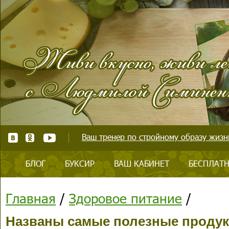
Ваш тренер по стройному образу жизни
БЛОГ
БУКСИР
ВАШ КАБИНЕТ
БЕСПЛАТН
Главная
/
Здоровое питание
/
Названы самые полезные продук