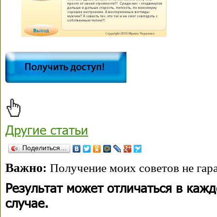
Другие статьи
Поделиться…
Важно:
Получение моих советов не гара
Результат может отличаться в каж
случае.