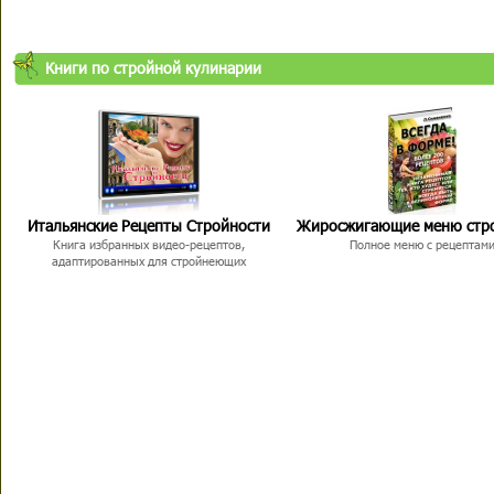
Книги по стройной кулинарии
Итальянские Рецепты Стройности
Жиросжигающие меню стр
Книга избранных видео-рецептов,
Полное меню с рецептам
адаптированных для стройнеющих