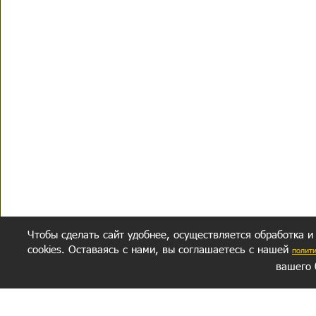
Чтобы сделать сайт удобнее, осуществляется обработка и
cookies. Оставаясь с нами, вы соглашаетесь с нашей
полит
вашего 