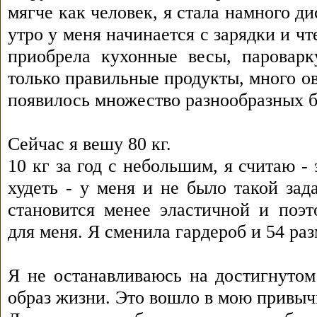
мягче как человек, я стала намного 
утро у меня начинается с зарядки и 
приобрела кухонные весы, паровар
только правильные продукты, много о
появилось множество разнообразных 
Сейчас я вешу 80 кг.
10 кг за год с небольшим, я считаю -
худеть - у меня и не было такой зад
становится менее эластичной и поэт
для меня. Я сменила гардероб и 54 раз
Я не останавливаюсь на достигнуто
образ жизни. Это вошло в мою привыч