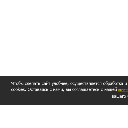
Чтобы сделать сайт удобнее, осуществляется обработка и
cookies. Оставаясь с нами, вы соглашаетесь с нашей
полит
вашего 