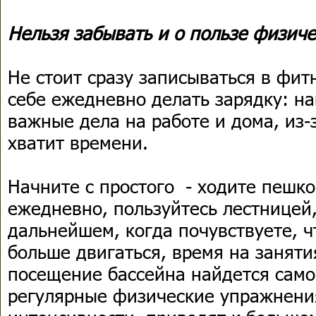
Нельзя забывать и о пользе физиче
Не стоит сразу записываться в фит
себе ежедневно делать зарядку: н
важные дела на работе и дома, из-
хватит времени.
Начните с простого - ходите пешко
ежедневно, пользуйтесь лестницей,
дальнейшем, когда почувствуете, 
больше двигаться, время на заняти
посещение бассейна найдется само
регулярные физические упражнени