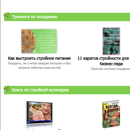
Тренинги по похудению
Как выстроить стройное питание
11 каратов стройности для
бизнес-леди
Похудеть, не считая каждую калорию и без
запрета любимых вкусностей
Простая система похудени
Книги по стройной кулинарии