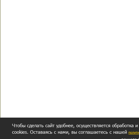
Чтобы сделать сайт удобнее, осуществляется обработка и
cookies. Оставаясь с нами, вы соглашаетесь с нашей
полит