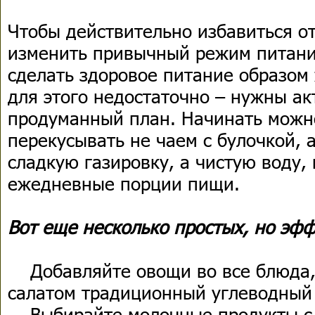
Чтобы действительно избавиться о
изменить привычный режим питани
сделать здоровое питание образом
для этого недостаточно – нужны ак
продуманный план. Начинать можно
перекусывать не чаем с булочкой, 
сладкую газировку, а чистую воду,
ежедневные порции пищи.
Вот еще несколько простых, но эф
Добавляйте овощи во все блюда,
салатом традиционный углеводный 
Выбирайте молочные продукты с