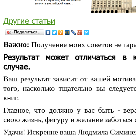
Другие статьи
Поделиться…
Важно:
Получение моих советов не гара
Результат может отличаться в 
случае.
Ваш результат зависит от вашей мотива
того, насколько тщательно вы следуе
книг.
Главное, что должно у вас быть - вера
свою жизнь, фигуру и желание заботься 
Удачи! Искренне ваша Людмила Симине