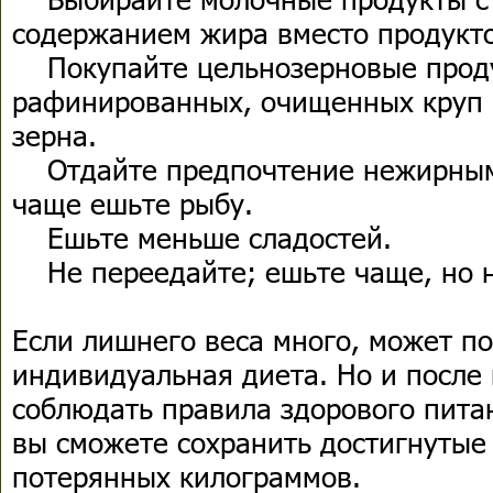
содержанием жира вместо продукто
Покупайте цельнозерновые проду
рафинированных, очищенных круп 
зерна.
Отдайте предпочтение нежирным 
чаще ешьте рыбу.
Ешьте меньше сладостей.
Не переедайте; ешьте чаще, но 
Если лишнего веса много, может п
индивидуальная диета. Но и после
соблюдать правила здорового пита
вы сможете сохранить достигнутые 
потерянных килограммов.