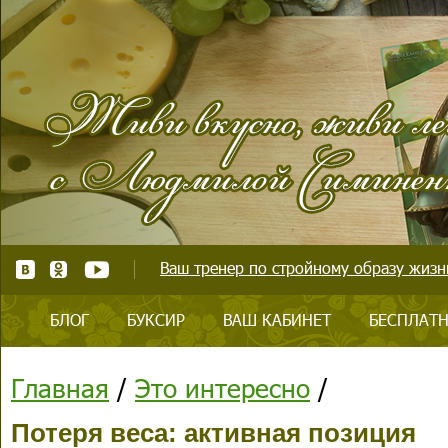
Ваш тренер по стройному образу жизни
БЛОГ
БУКСИР
ВАШ КАБИНЕТ
БЕСПЛАТН
Главная
/
Это интересно
/
Потеря веса: активная позиция