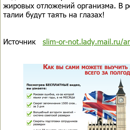
жировых отложений организма. В р
талии будут таять на глазах!
Источник
slim-or-not.lady.mail.ru/a