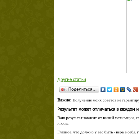
Другие статьи
Поделиться…
Важно:
Получение моих советов не гарантиру
Результат может отличаться в каждом 
Ваш результат зависит от вашей мотивации, с
и книг.
Главное, что должно у вас быть - вера в себя,