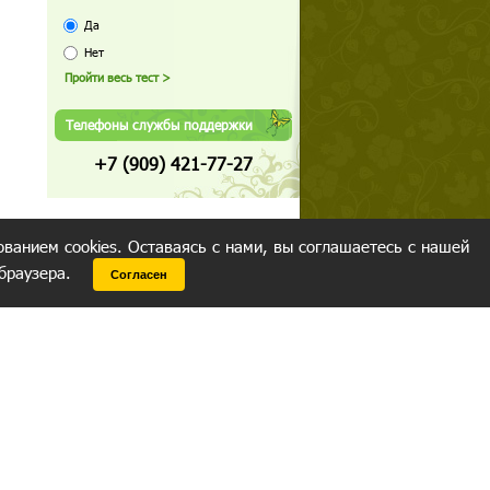
Да
Нет
Телефоны службы поддержки
+7 (909) 421-77-27
ованием cookies. Оставаясь с нами, вы соглашаетесь с нашей
 браузера.
Согласен