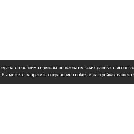
редача сторонним сервисам пользовательских данных с использ
. Вы можете запретить сохранение cookies в настройках вашего