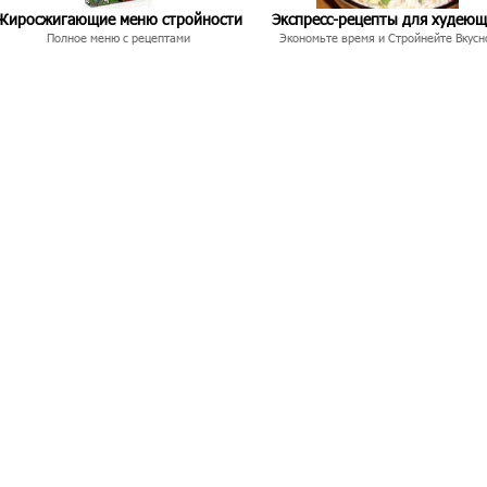
Жиросжигающие меню стройности
Экспресс-рецепты для худею
Полное меню с рецептами
Экономьте время и Стройнейте Вкусн