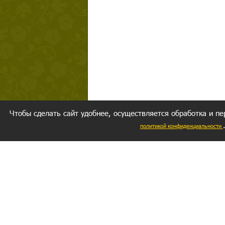
Чтобы сделать сайт удобнее, осуществляется обработка и пе
политикой конфиденциальности