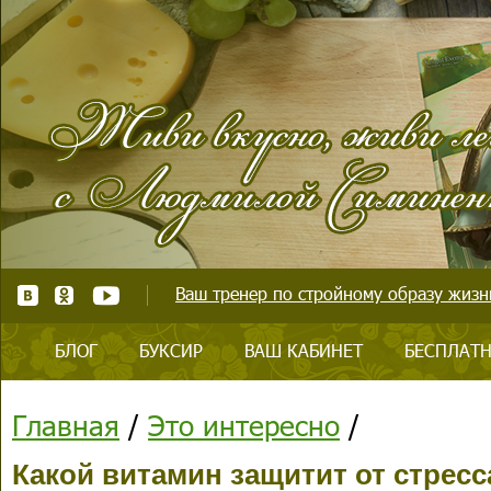
Ваш тренер по стройному образу жизни
БЛОГ
БУКСИР
ВАШ КАБИНЕТ
БЕСПЛАТН
Главная
/
Это интересно
/
Какой витамин защитит от стресс