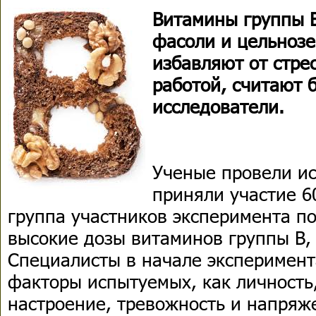
Витамины группы В
фасоли и цельнозе
избавляют от стрес
работой, считают 
исследователи.
Ученые провели ис
приняли участие 6
группа участников эксперимента п
высокие дозы витаминов группы В, 
Специалисты в начале эксперимент
факторы испытуемых, как личность,
настроение, тревожность и напряже