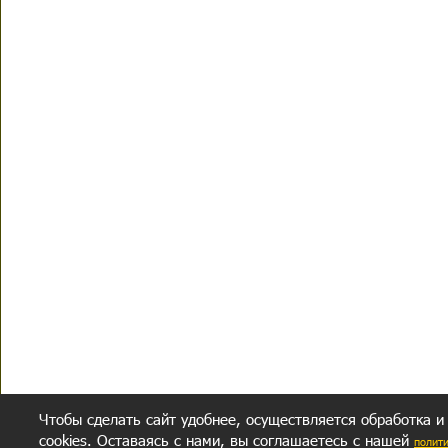
Чтобы сделать сайт удобнее, осуществляется обработка и
cookies. Оставаясь с нами, вы соглашаетесь с нашей
полит