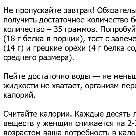
Не пропускайте завтрак! Обязатель
получить достаточное количество 
количество – 35 граммов. Попробуй
(18 г белка в порции), тост с запе
(14 г) и грецкие орехи (4 г белка с
среднего размера).
Пейте достаточно воды — не меньше
жидкости не хватает, организм пе
калорий.
Считайте калории. Каждые десять л
веществ у женщин снижается на 2-3
возрастом ваша потребность в кало