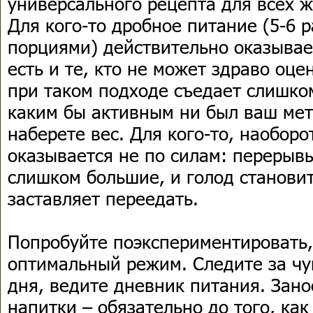
универсального рецепта для всех 
Для кого-то дробное питание (5-6 
порциями) действительно оказыва
есть и те, кто не может здраво оце
при таком подходе съедает слишком
каким бы активным ни был ваш мет
наберете вес. Для кого-то, наоборо
оказывается не по силам: переры
слишком большие, и голод становит
заставляет переедать.
Попробуйте поэкспериментировать,
оптимальный режим. Следите за чу
дня, ведите дневник питания. Зано
напитки – обязательно до того, как 