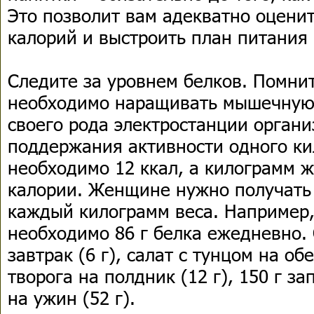
Это позволит вам адекватно оцени
калорий и выстроить план питания
Следите за уровнем белков. Помнит
необходимо наращивать мышечную 
своего рода электростанции органи
поддержания активности одного к
необходимо 12 ккал, а килограмм ж
калории. Женщине нужно получать с
каждый килограмм веса. Например, 
необходимо 86 г белка ежедневно.
завтрак (6 г), салат с тунцом на об
творога на полдник (12 г), 150 г з
на ужин (52 г).