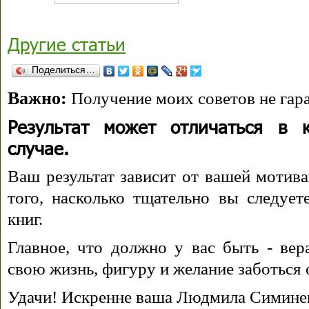
Другие статьи
Поделиться…
Важно:
Получение моих советов не гара
Результат может отличаться в 
случае.
Ваш результат зависит от вашей мотива
того, насколько тщательно вы следуе
книг.
Главное, что должно у вас быть - вера
свою жизнь, фигуру и желание заботься 
Удачи! Искренне ваша Людмила Симине