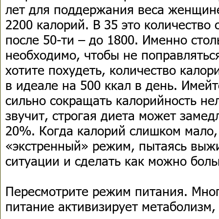
лет для поддержания веса женщине
2200 калорий. В 35 это количество 
после 50-ти – до 1800. Именно сто
необходимо, чтобы не поправляться
хотите похудеть, количество калор
в идеале на 500 ккал в день. Имейт
сильно сокращать калорийность нел
звучит, строгая диета может замед
20%. Когда калорий слишком мало,
«экстренный» режим, пытаясь выжи
ситуации и сделать как можно боль
Пересмотрите режим питания. Мног
питание активизирует метаболизм,