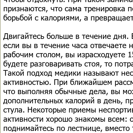
признаются, что сама тренировка п
борьбой с калориями, а превращает
Двигайтесь больше в течение дня. 
если вы в течение часа отвечаете н
рабочим столом, вы израсходуете 1
будете разговаривать стоя, то потр
Такой подход медики называют не
активностью. При ближайшем рассм
что выполняя обычные дела, вы мо
дополнительных калорий в день, п
стула. Некоторые приемы неспорт
активности хорошо знакомы всем: 
поднимайтесь по лестнице, вместо 