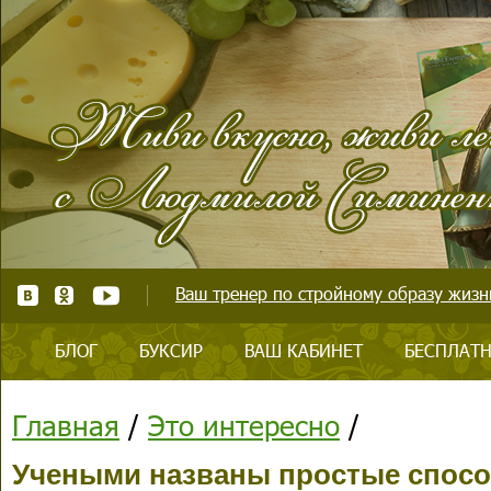
Ваш тренер по стройному образу жизни
БЛОГ
БУКСИР
ВАШ КАБИНЕТ
БЕСПЛАТН
Главная
/
Это интересно
/
Учеными названы простые спосо