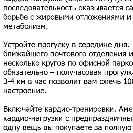
последовательность оказывается с
борьбе с жировыми отложениями и 
метаболизм.
Устройте прогулку в середине дня.
ближайшего почтового отделения и
несколько кругов по офисной парко
обязательно – получасовая прогулк
3-4 км в час позволит вам сжечь 1
настроение.
Включайте кардио-тренировки. Ам
кардио-нагрузки с предпраздничны
одну вещь вы покупаете за полную 