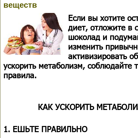
веществ
Если вы хотите ос
диет, отложите в
шоколад и подумай
изменить привычн
активизировать о
ускорить метаболизм, соблюдайте 
правила.
КАК УСКОРИТЬ МЕТАБОЛИ
1. ЕШЬТЕ ПРАВИЛЬНО