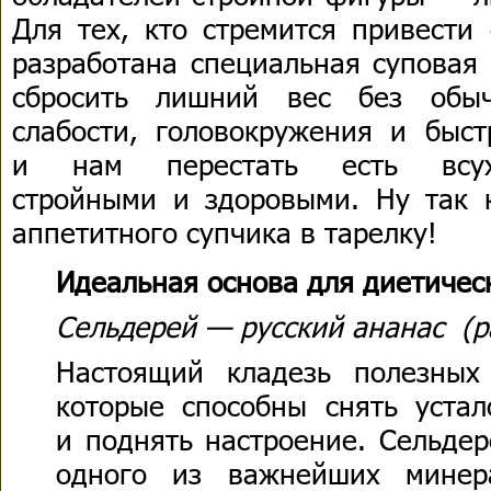
Для тех, кто стремится привести
разработана специальная суповая 
сбросить лишний вес без обы
слабости, головокружения и быст
и нам перестать есть всух
стройными и здоровыми. Ну так 
аппетитного супчика в тарелку!
Идеальная основа для диетичес
Сельдерей — русский ананас (
Настоящий кладезь полезных
которые способны снять устал
и поднять настроение. Сельде
одного из важнейших минер