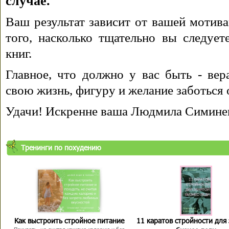
случае.
Ваш результат зависит от вашей мотива
того, насколько тщательно вы следуе
книг.
Главное, что должно у вас быть - вера
свою жизнь, фигуру и желание заботься 
Удачи! Искренне ваша Людмила Симине
Тренинги по похудению
Как выстроить стройное питание
11 каратов стройности для