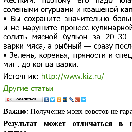
солеными огурцами и квашеной кап
• Вы сохраните значительно боль
и не нарушите процесс кулинарной
солить мясной бульон за 20–30
варки мяса, а рыбный — сразу посл
• Зелень, коренья, пряности и спец
мин. до конца варки.
Источник:
http://www.kiz.ru/
Другие статьи
Поделиться…
Важно:
Получение моих советов не гара
Результат может отличаться в 