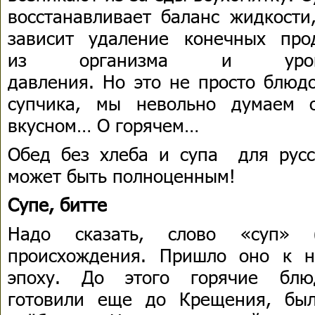
восстанавливает баланс жидкости
зависит удаление конечных про
из организма и уровен
давления. Но это не просто блюдо
супчика, мы невольно думаем 
вкусном… О горячем…
Обед без хлеба и супа для русс
может быть полноценным!
Супе, битте
Надо сказать, слово «суп» 
происхождения. Пришло оно к 
эпоху. До этого горячие блю
готовили еще до Крещения, был