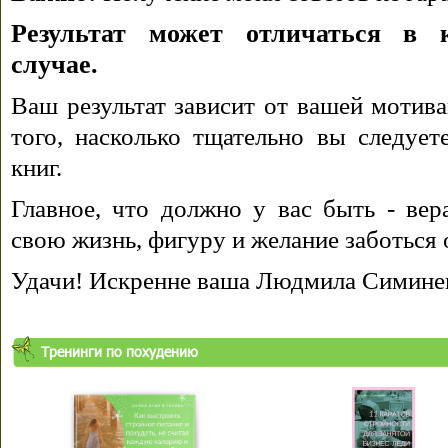
Результат может отличаться в 
случае.
Ваш результат зависит от вашей мотива
того, насколько тщательно вы следуе
книг.
Главное, что должно у вас быть - вера
свою жизнь, фигуру и желание заботься 
Удачи! Искренне ваша Людмила Симине
Тренинги по похудению