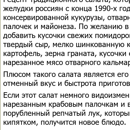
желудки россиян с конца 1990-х год
консервированной кукурузы, отвар
палочек и майонеза. По желанию в
добавить кусочки свежих помидоро
твердый сыр, мелко шинкованную к
картофель, зерна граната, кусочки
нарезанное мясо отварного кальма
Плюсом такого салата является его
отменный вкус и быстрота пригото
Если этот салат немного видоизмен
нарезанным крабовым палочкам и 
порубленный репчатый лук, которы
кипятком, получится новое блюдо.