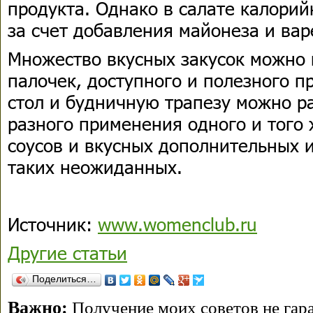
продукта. Однако в салате калорий
за счет добавления майонеза и вар
Множество вкусных закусок можно 
палочек, доступного и полезного 
стол и будничную трапезу можно ра
разного применения одного и того 
соусов и вкусных дополнительных 
таких неожиданных.
Источник:
www.womenclub.ru
Другие статьи
Поделиться…
Важно:
Получение моих советов не гара