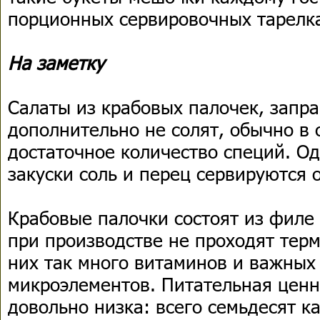
порционных сервировочных тарелк
На заметку
Салаты из крабовых палочек, запр
дополнительно не солят, обычно в 
достаточное количество специй. Од
закуски соль и перец сервируются 
Крабовые палочки состоят из филе
при производстве не проходят терм
них так много витаминов и важных
микроэлементов. Питательная ценн
довольно низка: всего семьдесят к