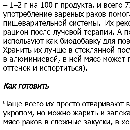
– 1–2 г на 100 г продукта, и всего 
употребление вареных раков помог
пищеварительной системы. Их рек
рацион после лучевой терапии. А п
используют как биодобавку для по
Хранить их лучше в стеклянной пос
в алюминиевой, в ней мясо может 
оттенок и испортиться).
Как готовить
Чаще всего их просто отваривают в
укропом, но можно жарить и запека
мясо раков в сложные закуски, в х