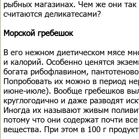
рыбных магазинах. Чем же они так
считаются деликатесами?
Морской гребешок
В его нежном диетическом мясе мн
и калорий. Особенно ценятся экзем
богата рибофлавином, пантотеново
Попробовать их можно в период нер
июне-июле). Вообще гребешков вы
круглогодично и даже разводят ис
Иногда их называют живым поливи
потому что они содержат почти вс
вещества. При этом в 100 г продукт