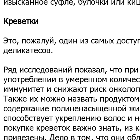
изысканное суфле, булочки или ки
Креветки
Это, пожалуй, один из самых досту
деликатесов.
Ряд исследований показал, что при
употреблении в умеренном количес
иммунитет и снижают риск онколог
Также их можно назвать продуктом
содержание полиненасыщенной жир
способствует укреплению волос и н
покупке креветок важно знать, из 
привезены. Дело в том, что они об