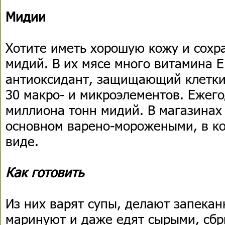
Мидии
Хотите иметь хорошую кожу и сохр
мидий. В их мясе много витамина 
антиоксидант, защищающий клетки 
30 макро- и микроэлементов. Ежего
миллиона тонн мидий. В магазинах
основном варено-морожеными, в ко
виде.
Как готовить
Из них варят супы, делают запеканк
маринуют и даже едят сырыми, сбр