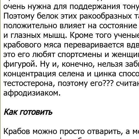
очень нужна для поддержания тону
Поэтому белок этих ракообразных т
положительно влияет на состояние 
и глазных мышц. Кроме того ученые
крабового мяса переваривается вдв
это его любят спортсмены и женщи
фигурой. Ну и, конечно, нельзя заб
концентрация селена и цинка спос
тестостерона, поэтому его??? счи
афродизиаком.
Как готовить
Крабов можно просто отварить, а 