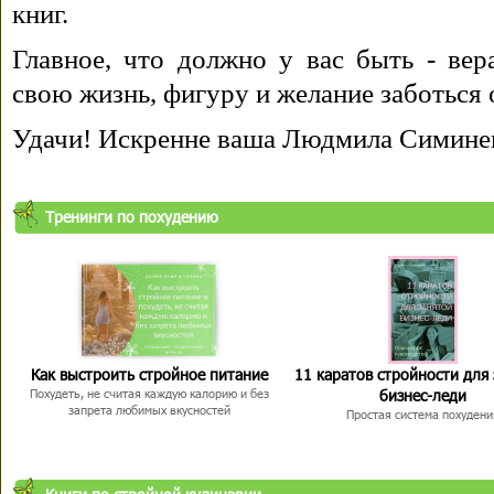
книг.
Главное, что должно у вас быть - вера
свою жизнь, фигуру и желание заботься 
Удачи! Искренне ваша Людмила Симине
Тренинги по похудению
Как выстроить стройное питание
11 каратов стройности для
бизнес-леди
Похудеть, не считая каждую калорию и без
запрета любимых вкусностей
Простая система похудени