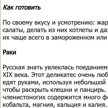
Как готовить
По своему вкусу и усмотрению: жар
салаты, делать из них котлеты и д
их чаще всего в замороженном или
Раки
Русская знать увлеклась поеданием
XIX века. Этот деликатес очень люб
едят руками, используя небольшой 
чтобы раскрыть клешни и панцирь. 
членистоногих содержится много ф
кобальта, магния, кальция и калия