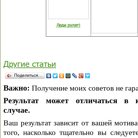
Леди рулят!
Другие статьи
Поделиться…
Важно:
Получение моих советов не гара
Результат может отличаться в 
случае.
Ваш результат зависит от вашей мотива
того, насколько тщательно вы следуе