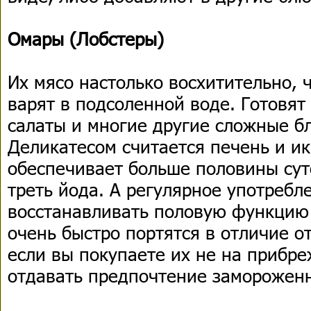
Омары (Лобстеры)
Их мясо настолько восхитительно, 
варят в подсоленной воде. Готовят 
салаты и многие другие сложные б
Деликатесом считается печень и ик
обеспечивает больше половины сут
треть йода. А регулярное употребл
восстанавливать половую функцию
очень быстро портятся в отличие от
если вы покупаете их не на прибр
отдавать предпочтение заморожен