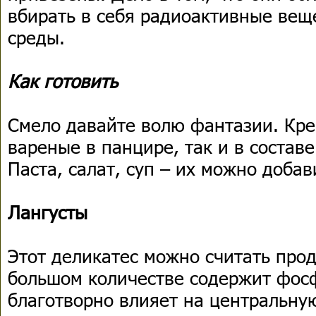
вбирать в себя радиоактивные ве
среды.
Как готовить
Смело давайте волю фантазии. Кре
вареные в панцире, так и в состав
Паста, салат, суп – их можно добав
Лангусты
Этот деликатес можно считать прод
большом количестве содержит фосф
благотворно влияет на центральну