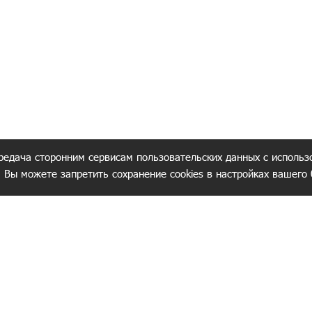
редача сторонним сервисам пользовательских данных с использ
. Вы можете запретить сохранение cookies в настройках вашего