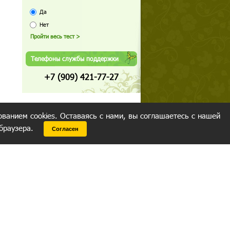
Да
Нет
Телефоны службы поддержки
+7 (909) 421-77-27
ованием cookies. Оставаясь с нами, вы соглашаетесь с нашей
 браузера.
Согласен