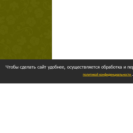
Чтобы сделать сайт удобнее, осуществляется обработка и пе
политикой конфиденциальности