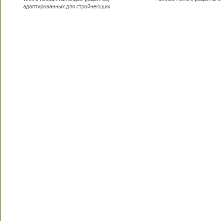
адаптированных для стройнеющих