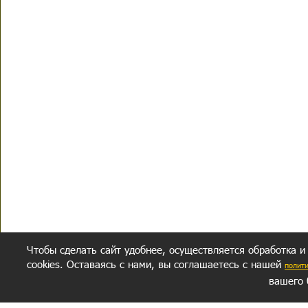
Чтобы сделать сайт удобнее, осуществляется обработка и
cookies. Оставаясь с нами, вы соглашаетесь с нашей
полит
вашего 