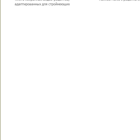
адаптированных для стройнеющих