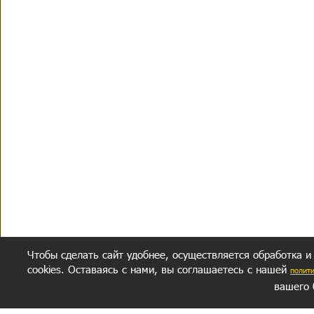
Чтобы сделать сайт удобнее, осуществляется обработка и
cookies. Оставаясь с нами, вы соглашаетесь с нашей
полит
вашего 