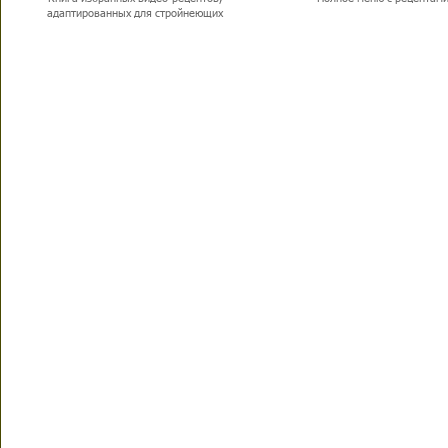
адаптированных для стройнеющих