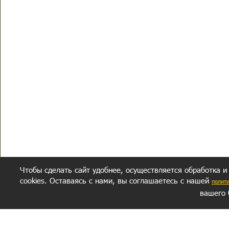
Чтобы сделать сайт удобнее, осуществляется обработка и
cookies. Оставаясь с нами, вы соглашаетесь с нашей
полит
вашего 