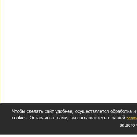
Чтобы сделать сайт удобнее, осуществляется обработка и
cookies. Оставаясь с нами, вы соглашаетесь с нашей
полит
вашего 