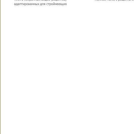
адаптированных для стройнеющих