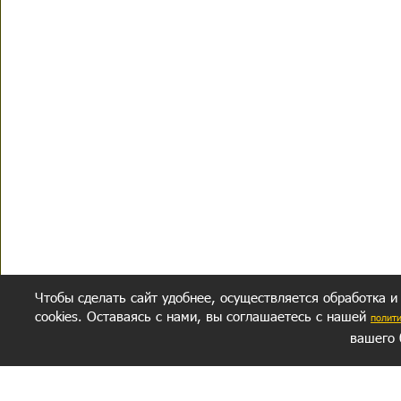
Чтобы сделать сайт удобнее, осуществляется обработка и
cookies. Оставаясь с нами, вы соглашаетесь с нашей
полит
вашего 