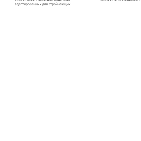
адаптированных для стройнеющих