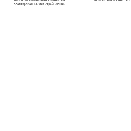
адаптированных для стройнеющих