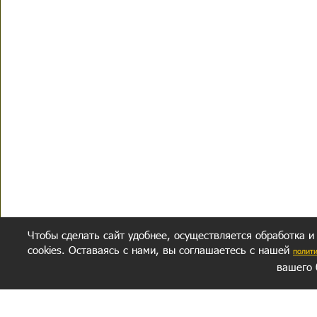
Чтобы сделать сайт удобнее, осуществляется обработка и
cookies. Оставаясь с нами, вы соглашаетесь с нашей
полит
вашего 