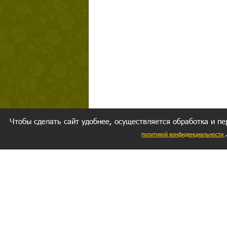
Чтобы сделать сайт удобнее, осуществляется обработка и пе
политикой конфиденциальности