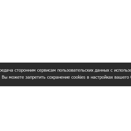
редача сторонним сервисам пользовательских данных с использ
. Вы можете запретить сохранение cookies в настройках вашего