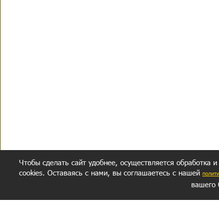
Чтобы сделать сайт удобнее, осуществляется обработка и
cookies. Оставаясь с нами, вы соглашаетесь с нашей
полит
вашего 