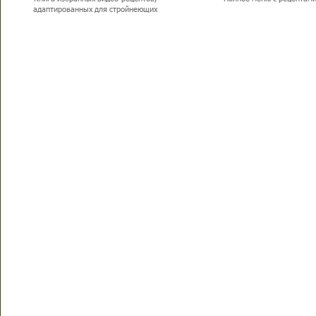
адаптированных для стройнеющих