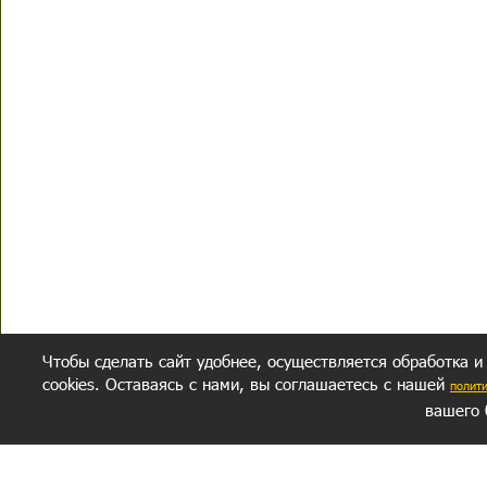
Чтобы сделать сайт удобнее, осуществляется обработка и
cookies. Оставаясь с нами, вы соглашаетесь с нашей
полит
вашего 