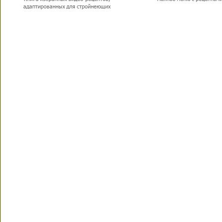
адаптированных для стройнеющих