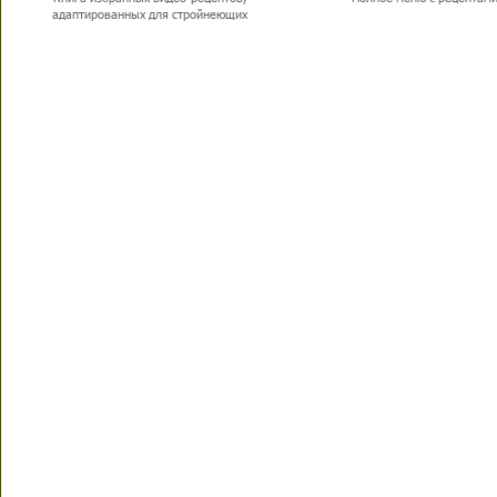
адаптированных для стройнеющих