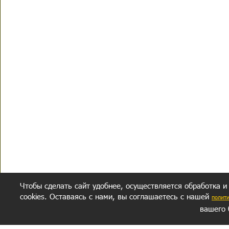
Чтобы сделать сайт удобнее, осуществляется обработка и
cookies. Оставаясь с нами, вы соглашаетесь с нашей
полит
вашего 