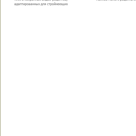
адаптированных для стройнеющих