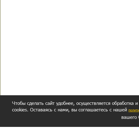
Чтобы сделать сайт удобнее, осуществляется обработка и
cookies. Оставаясь с нами, вы соглашаетесь с нашей
полит
вашего 