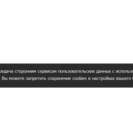
редача сторонним сервисам пользовательских данных с использ
. Вы можете запретить сохранение cookies в настройках вашего