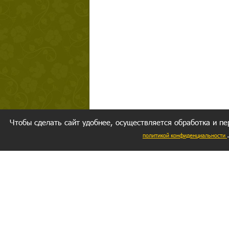
Чтобы сделать сайт удобнее, осуществляется обработка и пе
политикой конфиденциальности