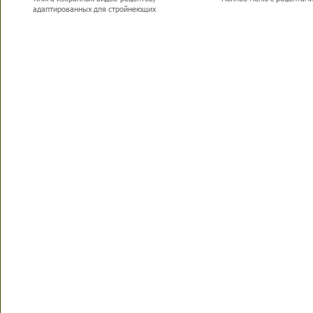
адаптированных для стройнеющих