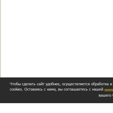
Чтобы сделать сайт удобнее, осуществляется обработка и
cookies. Оставаясь с нами, вы соглашаетесь с нашей
полит
вашего 