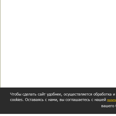
Чтобы сделать сайт удобнее, осуществляется обработка и
cookies. Оставаясь с нами, вы соглашаетесь с нашей
полит
вашего 