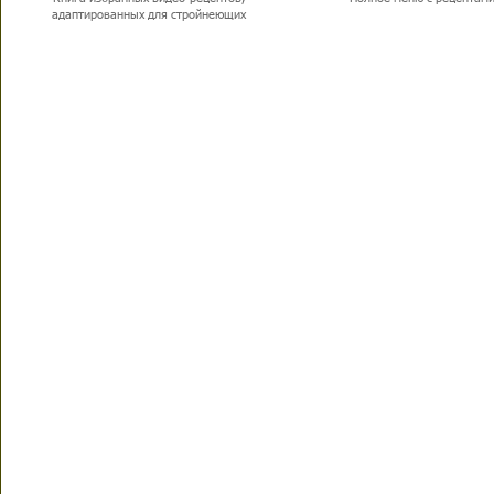
адаптированных для стройнеющих