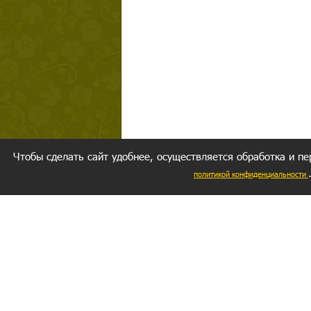
Чтобы сделать сайт удобнее, осуществляется обработка и пе
политикой конфиденциальности