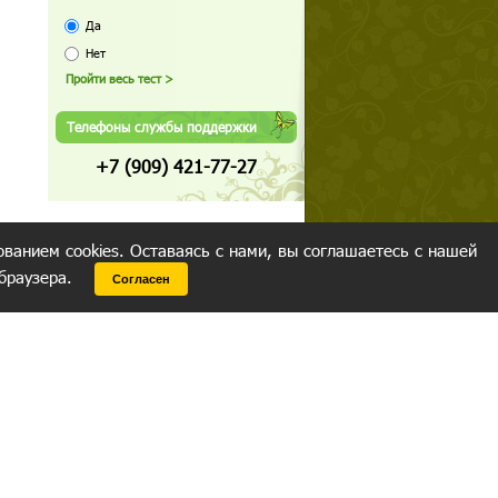
Да
Нет
Телефоны службы поддержки
+7 (909) 421-77-27
ованием cookies. Оставаясь с нами, вы соглашаетесь с нашей
 браузера.
Согласен