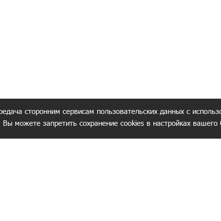
редача сторонним сервисам пользовательских данных с использ
. Вы можете запретить сохранение cookies в настройках вашего