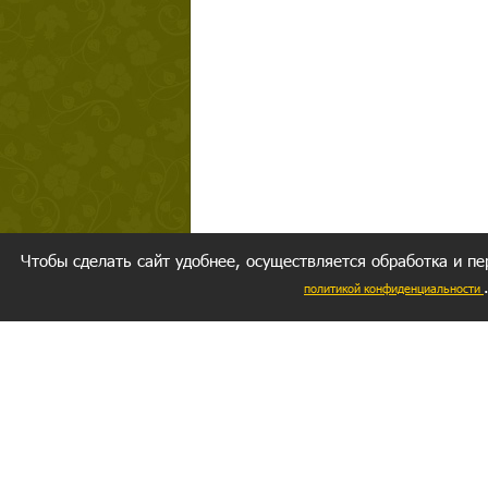
Чтобы сделать сайт удобнее, осуществляется обработка и пе
политикой конфиденциальности