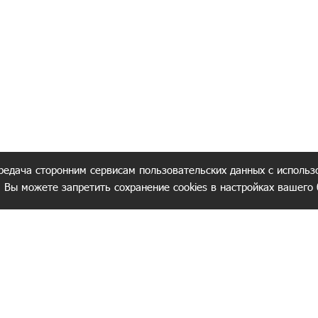
редача сторонним сервисам пользовательских данных с использ
. Вы можете запретить сохранение cookies в настройках вашего