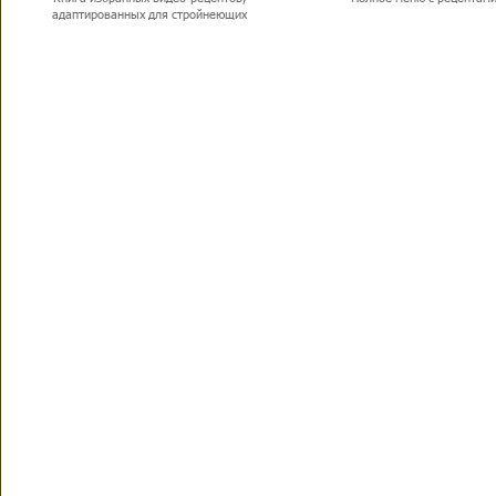
адаптированных для стройнеющих