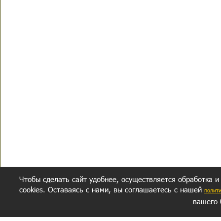
Чтобы сделать сайт удобнее, осуществляется обработка и
cookies. Оставаясь с нами, вы соглашаетесь с нашей
полит
вашего 