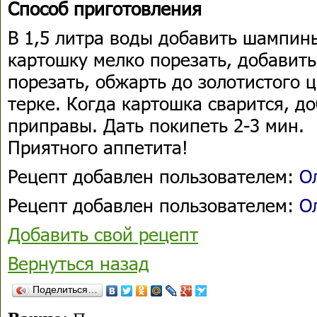
Способ приготовления
В 1,5 литра воды добавить шампинь
картошку мелко порезать, добавить
порезать, обжарть до золотистого 
терке. Когда картошка сварится, до
приправы. Дать покипеть 2-3 мин.
Приятного аппетита!
Рецепт добавлен пользователем:
О
Рецепт добавлен пользователем:
О
Добавить свой рецепт
Вернуться назад
Поделиться…