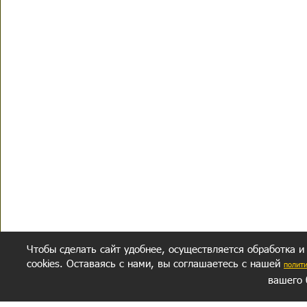
Чтобы сделать сайт удобнее, осуществляется обработка и
cookies. Оставаясь с нами, вы соглашаетесь с нашей
полит
вашего 