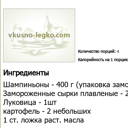
Количество порций:
4
Kалорийность на 1 порцию
Ингредиенты
Шампиньоны - 400 г (упаковка зам
Замороженные сырки плавленые - 
Луковица - 1шт
картофель - 2 небольших
1 ст. ложка раст. масла