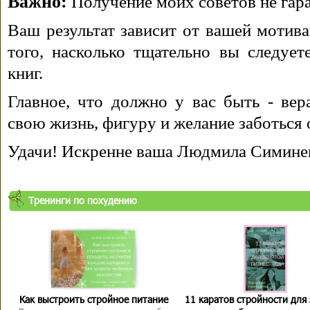
Важно:
Получение моих советов не гара
Ваш результат зависит от вашей мотива
того, насколько тщательно вы следуе
книг.
Главное, что должно у вас быть - вера
свою жизнь, фигуру и желание заботься 
Удачи! Искренне ваша Людмила Симине
Тренинги по похудению
Как выстроить стройное питание
11 каратов стройности для