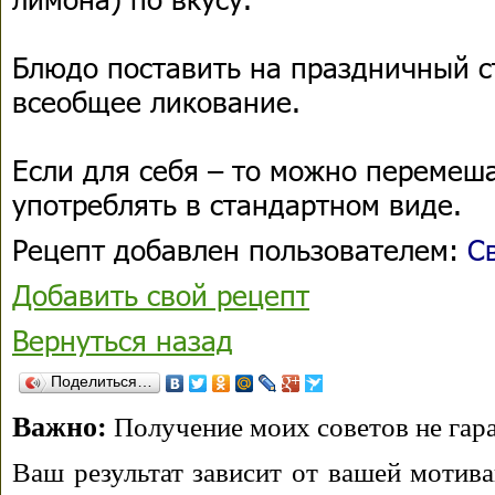
Блюдо поставить на праздничный с
всеобщее ликование.
Если для себя – то можно перемеш
употреблять в стандартном виде.
Рецепт добавлен пользователем:
С
Добавить свой рецепт
Вернуться назад
Поделиться…
Важно:
Получение моих советов не гара
Ваш результат зависит от вашей мотива