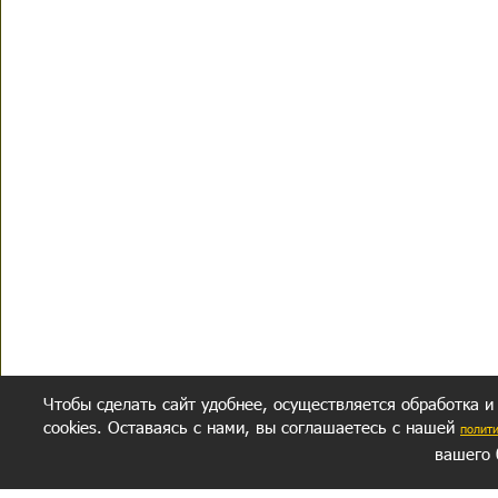
Чтобы сделать сайт удобнее, осуществляется обработка и
cookies. Оставаясь с нами, вы соглашаетесь с нашей
полит
вашего 