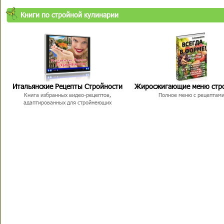
Книги по стройной кулинарии
Итальянские Рецепты Стройности
Жиросжигающие меню стр
Книга избранных видео-рецептов,
Полное меню с рецептам
адаптированных для стройнеющих