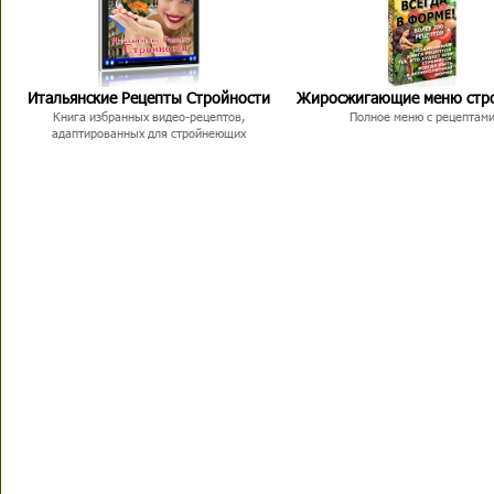
Итальянские Рецепты Стройности
Жиросжигающие меню стр
Книга избранных видео-рецептов,
Полное меню с рецептам
адаптированных для стройнеющих