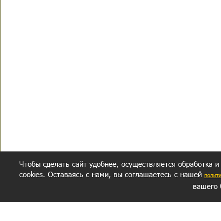
Чтобы сделать сайт удобнее, осуществляется обработка и
cookies. Оставаясь с нами, вы соглашаетесь с нашей
полит
вашего 