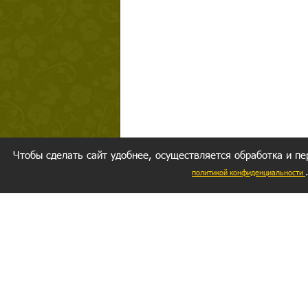
Чтобы сделать сайт удобнее, осуществляется обработка и пе
политикой конфиденциальности