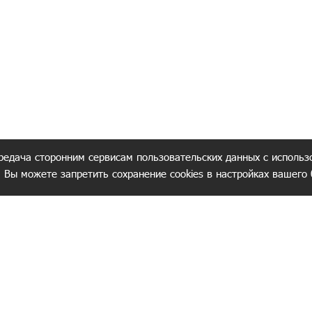
редача сторонним сервисам пользовательских данных с использ
. Вы можете запретить сохранение cookies в настройках вашего