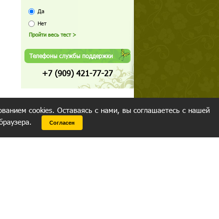
Да
Нет
Телефоны службы поддержки
+7 (909) 421-77-27
ованием cookies. Оставаясь с нами, вы соглашаетесь с нашей
 браузера.
Согласен