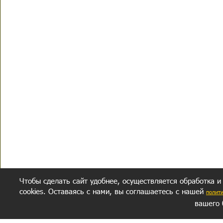
Чтобы сделать сайт удобнее, осуществляется обработка и
cookies. Оставаясь с нами, вы соглашаетесь с нашей
полит
вашего 