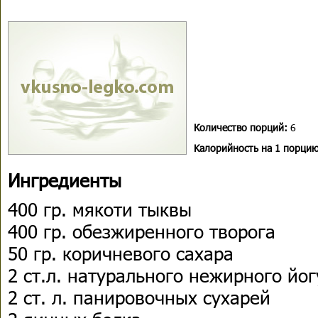
Количество порций:
6
Kалорийность на 1 порцию
Ингредиенты
400 гр. мякоти тыквы
400 гр. обезжиренного творога
50 гр. коричневого сахара
2 ст.л. натурального нежирного йог
2 ст. л. панировочных сухарей