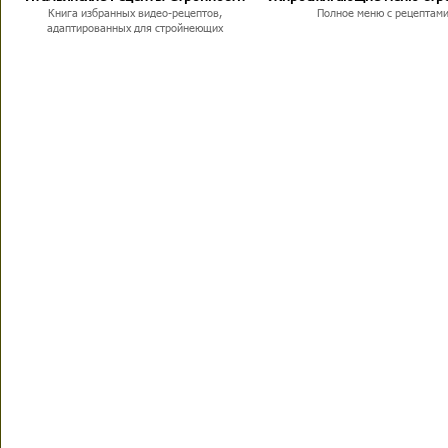
Книга избранных видео-рецептов,
Полное меню с рецептам
адаптированных для стройнеющих