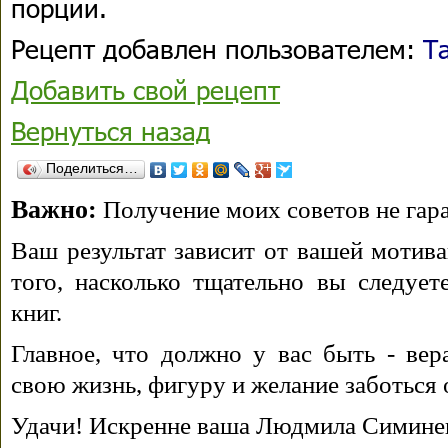
порции.
Рецепт добавлен пользователем:
Т
Добавить свой рецепт
Вернуться назад
Поделиться…
Важно:
Получение моих советов не гара
Ваш результат зависит от вашей мотива
того, насколько тщательно вы следуе
книг.
Главное, что должно у вас быть - вера
свою жизнь, фигуру и желание заботься 
Удачи! Искренне ваша Людмила Симине