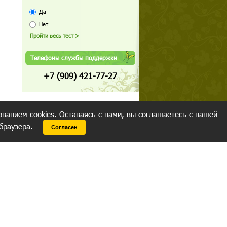
Да
Нет
Телефоны службы поддержки
+7 (909) 421-77-27
ованием cookies. Оставаясь с нами, вы соглашаетесь с нашей
 браузера.
Согласен