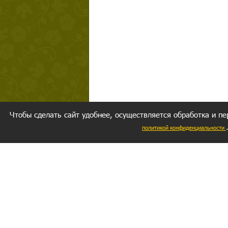
Чтобы сделать сайт удобнее, осуществляется обработка и пе
политикой конфиденциальности