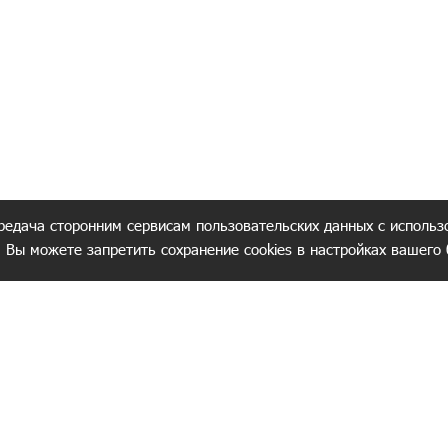
редача сторонним сервисам пользовательских данных с использ
. Вы можете запретить сохранение cookies в настройках вашего