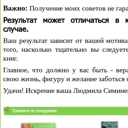
Важно:
Получение моих советов не гара
Результат может отличаться в 
случае.
Ваш результат зависит от вашей мотива
того, насколько тщательно вы следуе
книг.
Главное, что должно у вас быть - вера
свою жизнь, фигуру и желание заботься 
Удачи! Искренне ваша Людмила Симине
Тренинги по похудению