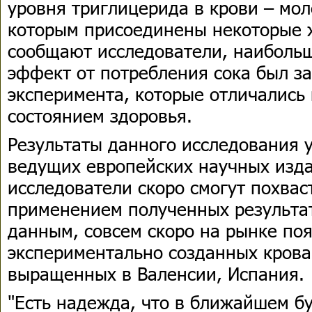
уровня триглицерида в крови – мол
которым присоединены некоторые 
сообщают исследователи, наиболь
эффект от потребления сока был за
эксперимента, которые отличались
состоянием здоровья.
Результаты данного исследования 
ведущих европейских научных изда
исследователи скоро смогут похвас
применением полученных результа
данным, совсем скоро на рынке по
экспериментально созданных крова
выращенных в Валенсии, Испания.
"Есть надежда, что в ближайшем б