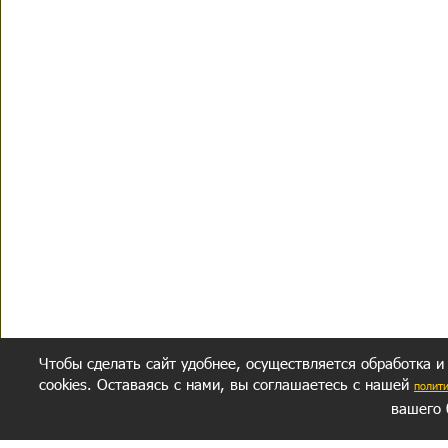
Чтобы сделать сайт удобнее, осуществляется обработка и
cookies. Оставаясь с нами, вы соглашаетесь с нашей
полит
вашего 