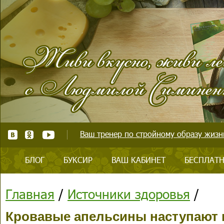
Ваш тренер по стройному образу жизни
БЛОГ
БУКСИР
ВАШ КАБИНЕТ
БЕСПЛАТН
Главная
/
Источники здоровья
/
Кровавые апельсины наступают 