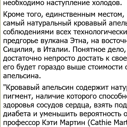
необходимо наступление холодов.
Кроме того, единственным местом,
самый натуральный кровавый апел
соблюдениями всех технологически
предгорье вулкана Этна, на восточ
Сицилия, в Италии. Понятное дело,
достаточно непросто достать к свое
его будет гораздо выше стоимости
апельсина.
"Кровавый апельсин содержит нат
пигмент, наличие которого способн
здоровья сосудов сердца, взять по
диабета и уменьшить вероятность 
профессор Кэти Мартин (Cathie Mart