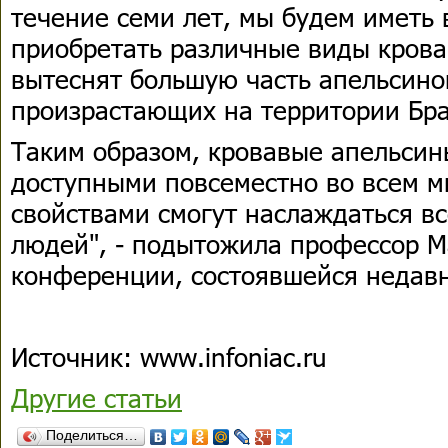
течение семи лет, мы будем иметь
приобретать различные виды крова
вытеснят большую часть апельсино
произрастающих на территории Бр
Таким образом, кровавые апельсин
доступными повсеместно во всем м
свойствами смогут наслаждаться в
людей", - подытожила профессор М
конференции, состоявшейся недавн
Источник: www.infoniac.ru
Другие статьи
Поделиться…