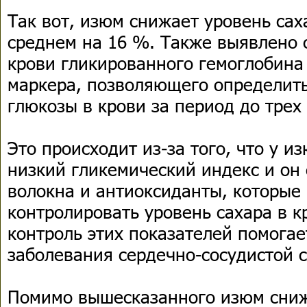
Так вот, изюм снижает уровень сах
среднем на 16 %. Также выявлено
крови гликированного гемоглобина
маркера, позволяющего определит
глюкозы в крови за период до трех
Это происходит из-за того, что у и
низкий гликемический индекс и он
волокна и антиоксиданты, которые
контролировать уровень сахара в кр
контроль этих показателей помогае
заболевания сердечно-сосудистой 
Помимо вышесказанного изюм сниж