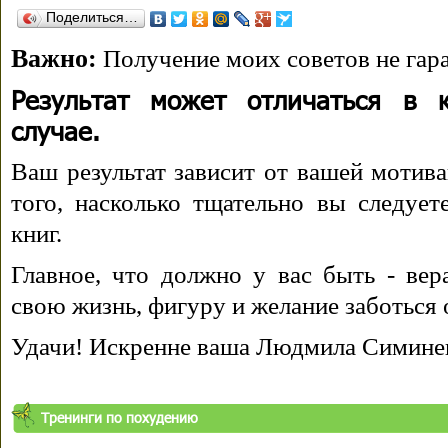
Поделиться…
Важно:
Получение моих советов не гара
Результат может отличаться в 
случае.
Ваш результат зависит от вашей мотива
того, насколько тщательно вы следуе
книг.
Главное, что должно у вас быть - вера
свою жизнь, фигуру и желание заботься 
Удачи! Искренне ваша Людмила Симине
Тренинги по похудению