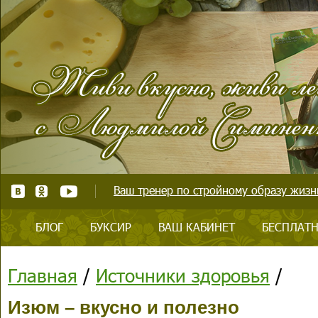
Ваш тренер по стройному образу жизни
БЛОГ
БУКСИР
ВАШ КАБИНЕТ
БЕСПЛАТН
Главная
/
Источники здоровья
/
Изюм – вкусно и полезно