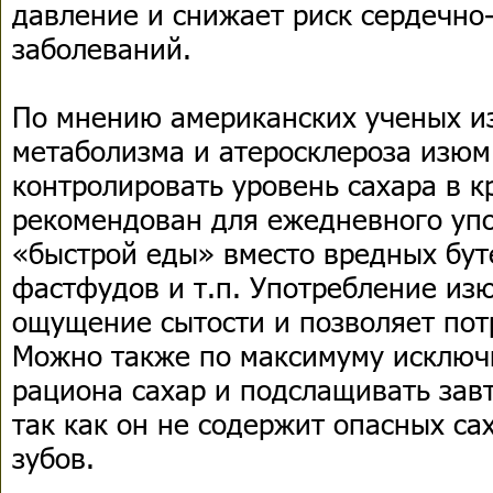
давление и снижает риск сердечно
заболеваний.
По мнению американских ученых и
метаболизма и атеросклероза изюм
контролировать уровень сахара в к
рекомендован для ежедневного упо
«быстрой еды» вместо вредных бут
фастфудов и т.п. Употребление из
ощущение сытости и позволяет пот
Можно также по максимуму исключи
рациона сахар и подслащивать зав
так как он не содержит опасных са
зубов.