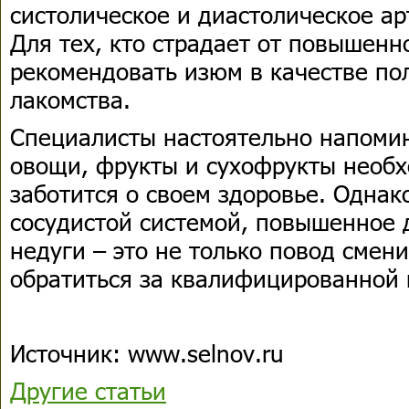
систолическое и диастолическое а
Для тех, кто страдает от повышенн
рекомендовать изюм в качестве пол
лакомства.
Специалисты настоятельно напомин
овощи, фрукты и сухофрукты необх
заботится о своем здоровье. Однак
сосудистой системой, повышенное 
недуги – это не только повод смени
обратиться за квалифицированной 
Источник: www.selnov.ru
Другие статьи