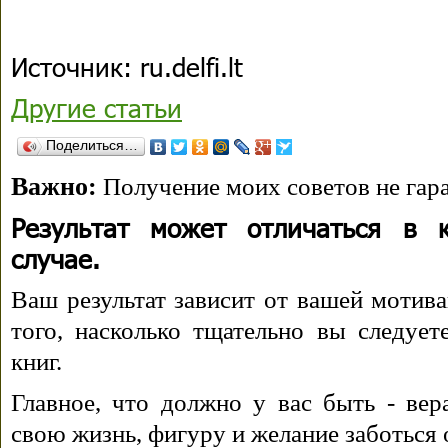
Источник: ru.delfi.lt
Другие статьи
Поделиться…
Важно:
Получение моих советов не гара
Результат может отличаться в 
случае.
Ваш результат зависит от вашей мотива
того, насколько тщательно вы следуе
книг.
Главное, что должно у вас быть - вера
свою жизнь, фигуру и желание заботься 