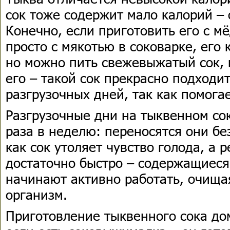
сок тоже содержит мало калорий – о
Конечно, если приготовить его с мё
просто с мякотью в соковарке, его
но можно пить свежевыжатый сок, 
его – такой сок прекрасно подходи
разгрузочных дней, так как помога
Разгрузочные дни на тыквенном со
раза в неделю: переносятся они бе
как сок утоляет чувство голода, а 
достаточно быстро – содержащиеся
начинают активно работать, очища
организм.
Приготовление тыквенного сока дом