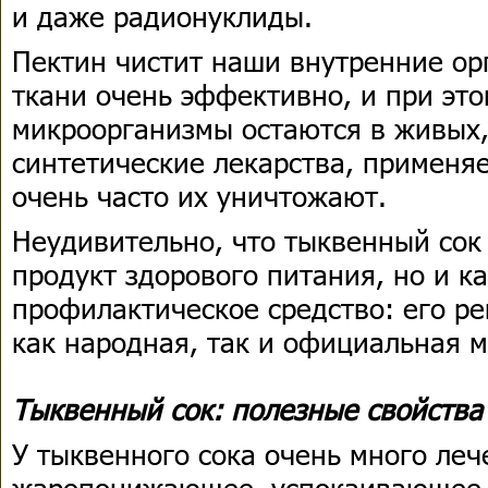
и даже радионуклиды.
Пектин чистит наши внутренние орг
ткани очень эффективно, и при это
микроорганизмы остаются в живых,
синтетические лекарства, применяе
очень часто их уничтожают.
Неудивительно, что тыквенный сок 
продукт здорового питания, но и к
профилактическое средство: его р
как народная, так и официальная 
Тыквенный сок: полезные свойства
У тыквенного сока очень много леч
жаропонижающее, успокаивающее,