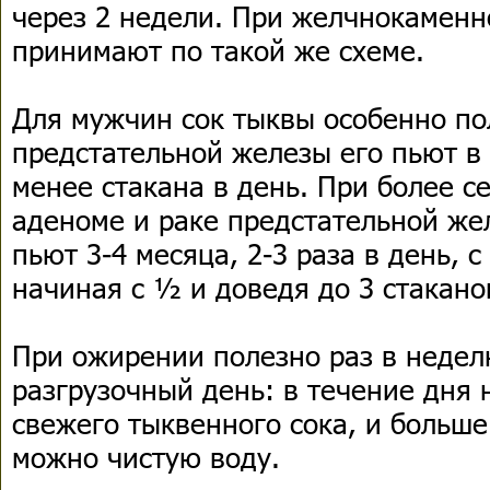
через 2 недели. При желчнокаменн
принимают по такой же схеме.
Для мужчин сок тыквы особенно по
предстательной железы его пьют в 
менее стакана в день. При более с
аденоме и раке предстательной же
пьют 3-4 месяца, 2-3 раза в день, 
начиная с ½ и доведя до 3 стакано
При ожирении полезно раз в недел
разгрузочный день: в течение дня 
свежего тыквенного сока, и больше
можно чистую воду.