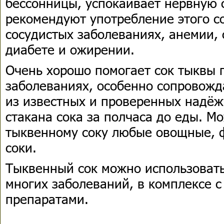
бессонницы, успокаивает нервную 
рекомендуют употребление этого с
сосудистых заболеваниях, анемии, 
диабете и ожирении.
Очень хорошо помогает сок тыквы 
заболеваниях, особенно сопровож
из известных и проверенных надё
стакана сока за полчаса до еды. М
тыквенному соку любые овощные, 
соки.
Тыквенный сок можно использовать
многих заболеваний, в комплексе с
препаратами.