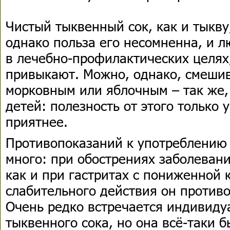
Чистый тыквенный сок, как и тыкву
однако польза его несомненна, и 
в лечебно-профилактических целях,
привыкают. Можно, однако, смешив
морковным или яблочным – так же,
детей: полезность от этого только 
приятнее.
Противопоказаний к употреблению 
много: при обострениях заболевани
как и при гастритах с пониженной 
слабительного действия он против
Очень редко встречается индивиду
тыквенного сока, но она всё-таки б