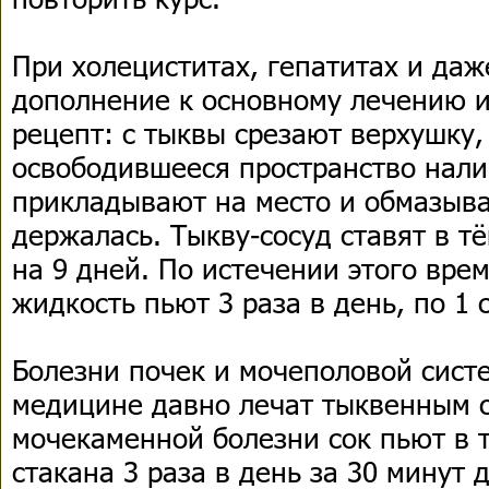
При холециститах, гепатитах и даж
дополнение к основному лечению 
рецепт: с тыквы срезают верхушку
освободившееся пространство нали
прикладывают на место и обмазыва
держалась. Тыкву-сосуд ставят в т
на 9 дней. По истечении этого вр
жидкость пьют 3 раза в день, по 1 с
Болезни почек и мочеполовой сист
медицине давно лечат тыквенным 
мочекаменной болезни сок пьют в 
стакана 3 раза в день за 30 минут 