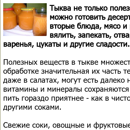
Тыква не только полез
можно готовить десер
вторые блюда, мясо и
вялить, запекать, отва
варенья, цукаты и другие сладости.
Полезных веществ в тыкве множест
обработке значительная их часть т
даже в салатах, могут есть далеко 
витамины и минералы сохраняются 
пить гораздо приятнее - как в чисто
другими соками.
Свежие соки, овощные и фруктовые