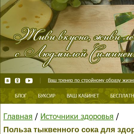
Ваш тренер по стройному образу жизни
БЛОГ
БУКСИР
ВАШ КАБИНЕТ
БЕСПЛАТН
Главная
/
Источники здоровья
/
Польза тыквенного сока для здо