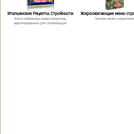
Итальянские Рецепты Стройности
Жиросжигающие меню стр
Книга избранных видео-рецептов,
Полное меню с рецептам
адаптированных для стройнеющих