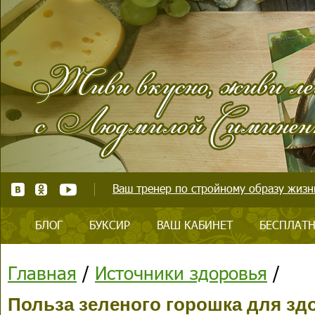
Ваш тренер по стройному образу жизни
БЛОГ
БУКСИР
ВАШ КАБИНЕТ
БЕСПЛАТН
Главная
/
Источники здоровья
/
Польза зеленого горошка для зд