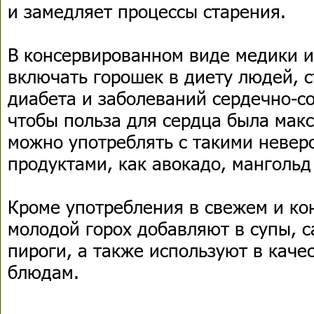
и замедляет процессы старения.
В консервированном виде медики и
включать горошек в диету людей, 
диабета и заболеваний сердечно-со
чтобы польза для сердца была мак
можно употреблять с такими невер
продуктами, как авокадо, мангольд
Кроме употребления в свежем и ко
молодой горох добавляют в супы, с
пироги, а также используют в каче
блюдам.