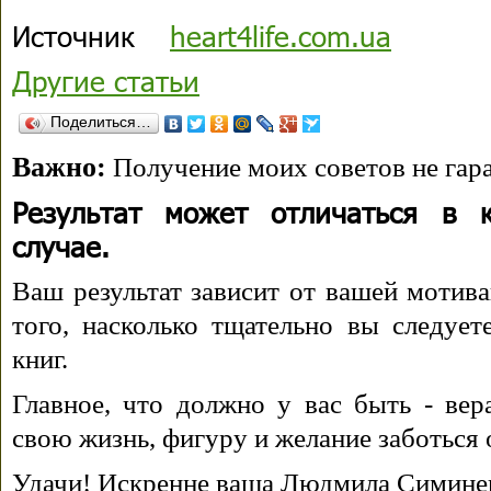
Источник
heart4life.com.ua
Другие статьи
Поделиться…
Важно:
Получение моих советов не гара
Результат может отличаться в 
случае.
Ваш результат зависит от вашей мотива
того, насколько тщательно вы следуе
книг.
Главное, что должно у вас быть - вера
свою жизнь, фигуру и желание заботься 
Удачи! Искренне ваша Людмила Симине