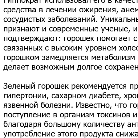
средства в лечении ожирения, анем
сосудистых заболеваний. Уникальн
признают и современные ученые, и
подтверждают: горошек помогает 
связанных с высоким уровнем холе
горошком замедляется метаболизм 
делает возможным долгое сохранен
Зеленый горошек рекомендуется пр
гипертонии, сахарном диабете, хро
язвенной болезни. Известно, что г
поступление в организм токсинов и
благодаря большому количеству ан
употребление этого продукта снижа