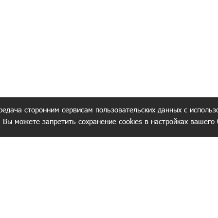
редача сторонним сервисам пользовательских данных с использ
. Вы можете запретить сохранение cookies в настройках вашего