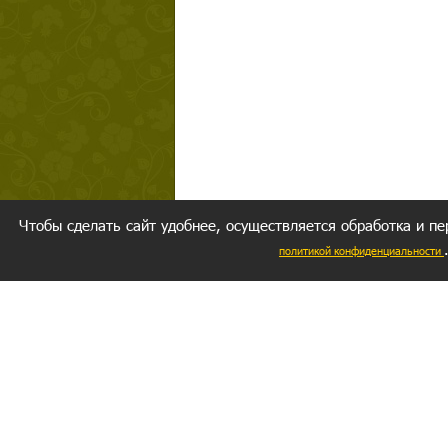
Чтобы сделать сайт удобнее, осуществляется обработка и пе
политикой конфиденциальности