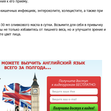
ния к его приему.
 кишечных инфекциях, энтероколите, холецистите, а также при
30 мл оливкового масла в сутки. Возьмите для себя в привычку
ы не только избавитесь от лишнего веса, но и улучшите зрение и
е цвет лица.