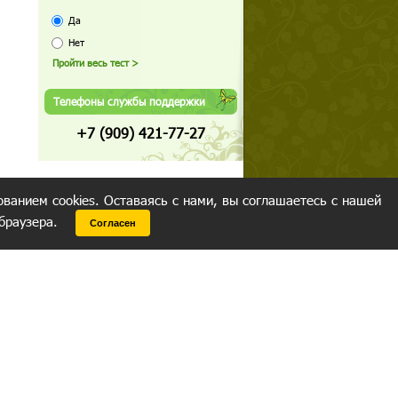
Да
Нет
Телефоны службы поддержки
+7 (909) 421-77-27
ованием cookies. Оставаясь с нами, вы соглашаетесь с нашей
 браузера.
Согласен